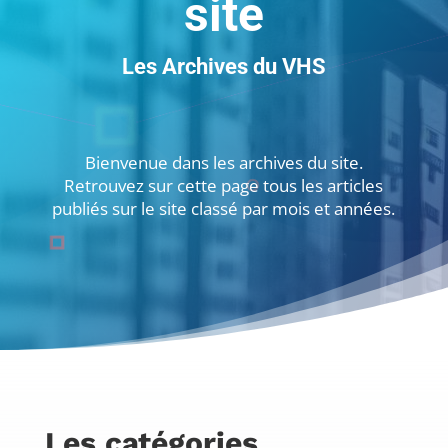
site
Les Archives du VHS
Bienvenue dans les archives du site.
Retrouvez sur cette page tous les articles
publiés sur le site classé par mois et années.
Les catégories