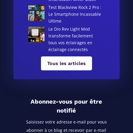
Test Blackview Rock 2 Pro :
Le Smartphone Incassable
Ultime
Le Dio Rev Light Mod
transforme facilement
tous vos éclairages en
éclairage connectés
Tous les articles
Abonnez-vous pour être
notifié
Saisissez votre adresse e-mail pour vous
abonner à ce blog
et recevoir par e-mail