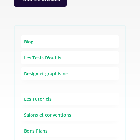
Blog
Les Tests D'outils
Design et graphisme
Les Tutoriels
Salons et conventions
Bons Plans