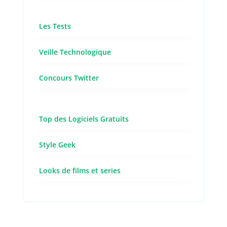
Les Tests
Veille Technologique
Concours Twitter
Top des Logiciels Gratuits
Style Geek
Looks de films et series