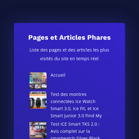
Pages et Articles Phares
Liste des pages et des articles les plus
visités du site en temps réel
Accueil
Test des montres
connectées Ice Watch
Smart 3.0, Ice Fit, et Ice
Smart Junior 3.0 Find My
Test ICE Smart TKS 2.0 :
Avis complet sur la
smartwatch Silver Black