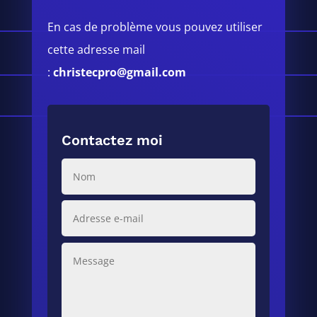
En cas de problème vous pouvez utiliser
cette adresse mail
:
christecpro@gmail.com
Contactez moi