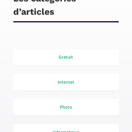
d’articles
Gratuit
Internet
Photo