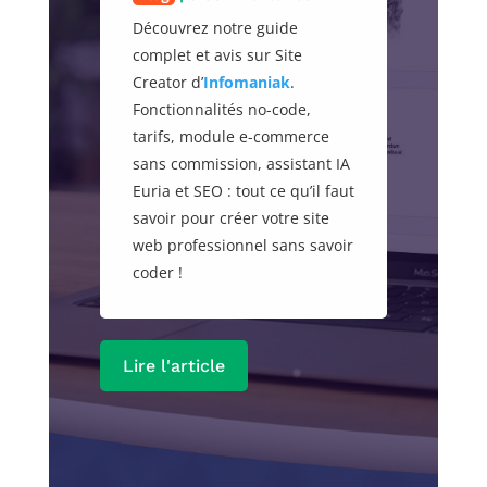
Découvrez notre guide
complet et avis sur Site
Creator d’
Infomaniak
.
Fonctionnalités no-code,
tarifs, module e-commerce
sans commission, assistant IA
Euria et SEO : tout ce qu’il faut
savoir pour créer votre site
web professionnel sans savoir
coder !
Lire l'article