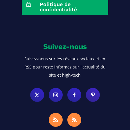
Politique de
~
confidentialité
Suivez-nous
Suivez-nous sur les réseaux sociaux et en
RSS pour reste informez sur l'actualité du
site et high-tech