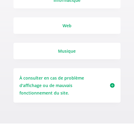
Informatique
Web
Musique
À consulter en cas de problème
d'affichage ou de mauvais
fonctionnement du site.