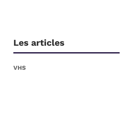
Les articles
VHS