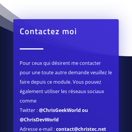
Contactez moi
Pour ceux qui désirent me contacter
pour une toute autre demande veuillez le
faire depuis ce module.
Vous pouvez
également utiliser les réseaux sociaux
comme
Twitter :
@ChrisGeekWorld
ou
@ChrisDevWorld
Adresse e-mail :
contact@christec.net