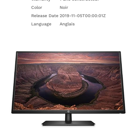
Color
Noir
Release Date
2019-11-05T00:00:01Z
Language
Anglais