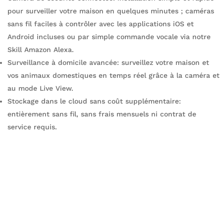
pour surveiller votre maison en quelques minutes ; caméras
sans fil faciles à contrôler avec les applications iOS et
Android incluses ou par simple commande vocale via notre
Skill Amazon Alexa.
Surveillance à domicile avancée: surveillez votre maison et
vos animaux domestiques en temps réel grâce à la caméra et
au mode Live View.
Stockage dans le cloud sans coût supplémentaire:
entièrement sans fil, sans frais mensuels ni contrat de
service requis.