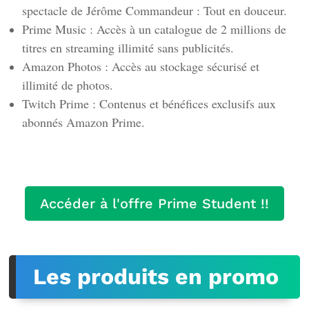
spectacle de Jérôme Commandeur : Tout en douceur.
Prime Music : Accès à un catalogue de 2 millions de
titres en streaming illimité sans publicités.
Amazon Photos : Accès au stockage sécurisé et
illimité de photos.
Twitch Prime : Contenus et bénéfices exclusifs aux
abonnés Amazon Prime.
Accéder à l'offre Prime Student !!
Les produits en promo