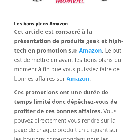
Les bons plans Amazon
Cet article est consacré à la
présentation de produits geek et high-
tech en promotion sur
Amazon
.
Le but
est de mettre en avant les bons plans du
moment à fin que vous puissiez faire de
bonnes affaires sur
Amazon
.
Ces promotions ont une durée de
temps limité donc dépêchez-vous de
profiter de ces bonnes affaires.
Vous
pouvez directement vous rendre sur la
page de chaque produit en cliquant sur
les boutons correspondant pour les