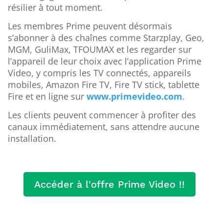
résilier à tout moment.
Les membres Prime peuvent désormais
s’abonner à des chaînes comme Starzplay, Geo,
MGM, GuliMax, TFOUMAX et les regarder sur
l’appareil de leur choix avec l’application Prime
Video, y compris les TV connectés, appareils
mobiles, Amazon Fire TV, Fire TV stick, tablette
Fire et en ligne sur
www.primevideo.com
.
Les clients peuvent commencer à profiter des
canaux immédiatement, sans attendre aucune
installation.
Accéder à l'offre Prime Video !!