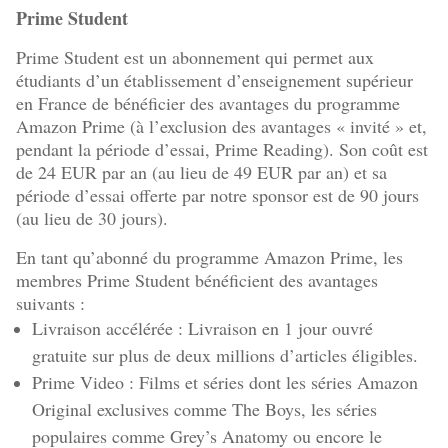
Prime Student
Prime Student est un abonnement qui permet aux
étudiants d’un établissement d’enseignement supérieur
en France de bénéficier des avantages du programme
Amazon Prime (à l’exclusion des avantages « invité » et,
pendant la période d’essai, Prime Reading). Son coût est
de 24 EUR par an (au lieu de 49 EUR par an) et sa
période d’essai offerte par notre sponsor est de 90 jours
(au lieu de 30 jours).
En tant qu’abonné du programme Amazon Prime, les
membres Prime Student bénéficient des avantages
suivants :
Livraison accélérée : Livraison en 1 jour ouvré
gratuite sur plus de deux millions d’articles éligibles.
Prime Video : Films et séries dont les séries Amazon
Original exclusives comme The Boys, les séries
populaires comme Grey’s Anatomy ou encore le