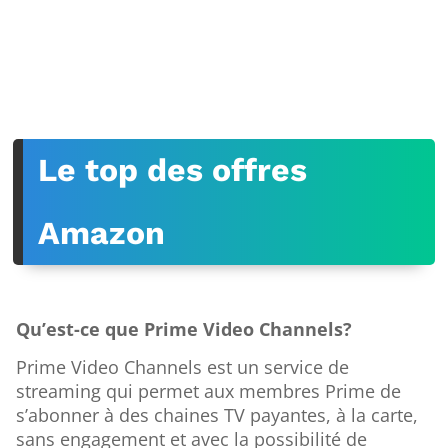
Le top des offres
Amazon
Qu’est-ce que Prime Video Channels?
Prime Video Channels est un service de
streaming qui permet aux membres Prime de
s’abonner à des chaines TV payantes, à la carte,
sans engagement et avec la possibilité de