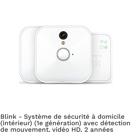
Blink - Système de sécurité à domicile
(intérieur) (1e génération) avec détection
de mouvement, vidéo HD, 2 années