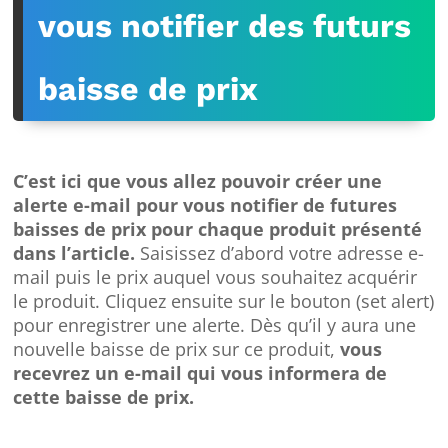
vous notifier des futurs
baisse de prix
C’est ici que vous allez pouvoir créer une
alerte e-mail pour vous notifier de futures
baisses de prix pour chaque produit présenté
dans l’article.
Saisissez d’abord votre adresse e-
mail puis le prix auquel vous souhaitez acquérir
le produit. Cliquez ensuite sur le bouton (set alert)
pour enregistrer une alerte. Dès qu’il y aura une
nouvelle baisse de prix sur ce produit,
vous
recevrez un e-mail qui vous informera de
cette baisse de prix.