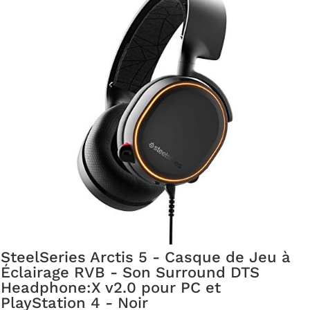
SteelSeries Arctis 5 - Casque de Jeu à
Éclairage RVB - Son Surround DTS
Headphone:X v2.0 pour PC et
PlayStation 4 - Noir