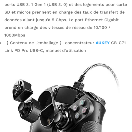
ports USB 3. 1 Gen 1 (USB 3. 0) et des logements pour carte
SD et micros prennent en charge des taux de transfert de
données allant jusqu'à 5 Gbps. Le port Ethernet Gigabit
prend en charge des vitesses de réseau de 10/100 /
1000Mbps
【 Contenu de l'emballage 】 concentrateur
AUKEY
CB-C71
Link PD Pro USB-C, manuel d'utilisation