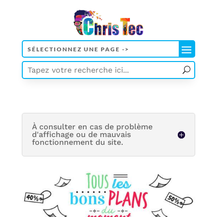
À consulter en cas de problème
d'affichage ou de mauvais
fonctionnement du site.