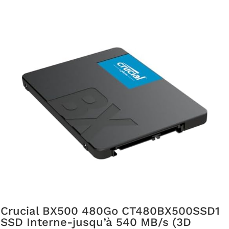
Crucial BX500 480Go CT480BX500SSD1
SSD Interne-jusqu’à 540 MB/s (3D