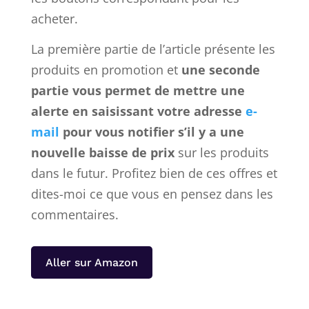
acheter.
La première partie de l’article présente les
produits en promotion et
une seconde
partie vous permet de mettre une
alerte en saisissant votre adresse
e-
mail
pour vous notifier s’il y a une
nouvelle baisse de prix
sur les produits
dans le futur. Profitez bien de ces offres et
dites-moi ce que vous en pensez dans les
commentaires.
Aller sur Amazon