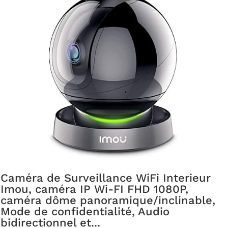
Caméra de Surveillance WiFi Interieur
Imou, caméra IP Wi-FI FHD 1080P,
caméra dôme panoramique/inclinable,
Mode de confidentialité, Audio
bidirectionnel et...