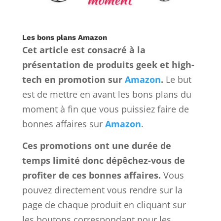
Les bons plans Amazon
Cet article est consacré à la
présentation de produits geek et high-
tech en promotion sur
Amazon
.
Le but
est de mettre en avant les bons plans du
moment à fin que vous puissiez faire de
bonnes affaires sur
Amazon
.
Ces promotions ont une durée de
temps limité donc dépêchez-vous de
profiter de ces bonnes affaires.
Vous
pouvez directement vous rendre sur la
page de chaque produit en cliquant sur
les boutons correspondant pour les