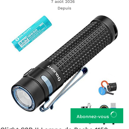
7 août 2026
Depuis
Abonnez-vous