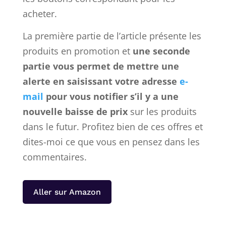
acheter.
La première partie de l’article présente les
produits en promotion et
une seconde
partie vous permet de mettre une
alerte en saisissant votre adresse
e-
mail
pour vous notifier s’il y a une
nouvelle baisse de prix
sur les produits
dans le futur. Profitez bien de ces offres et
dites-moi ce que vous en pensez dans les
commentaires.
Aller sur Amazon