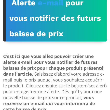
Alerte
e-mail
pour
vous notifier des futurs
baisse de prix
C’est ici que vous allez pouvoir créer une
alerte e-mail pour vous notifier de futures
baisses de prix pour chaque produit présenté
dans l’article.
Saisissez d’abord votre adresse e-
mail puis le prix auquel vous souhaitez acquérir
le produit. Cliquez ensuite sur le bouton (set alert)
pour enregistrer une alerte. Dès qu’il y aura une
nouvelle baisse de prix sur ce produit,
vous
recevrez un e-mail qui vous informera de
cette baisse de prix.