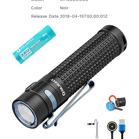
Color
Noir
Release Date
2018-04-15T00:00:01Z