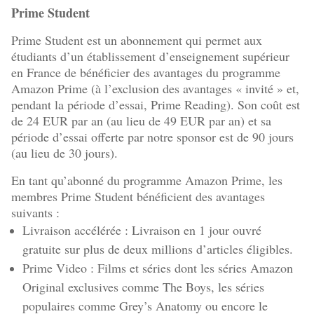
Prime Student
Prime Student est un abonnement qui permet aux
étudiants d’un établissement d’enseignement supérieur
en France de bénéficier des avantages du programme
Amazon Prime (à l’exclusion des avantages « invité » et,
pendant la période d’essai, Prime Reading). Son coût est
de 24 EUR par an (au lieu de 49 EUR par an) et sa
période d’essai offerte par notre sponsor est de 90 jours
(au lieu de 30 jours).
En tant qu’abonné du programme Amazon Prime, les
membres Prime Student bénéficient des avantages
suivants :
Livraison accélérée : Livraison en 1 jour ouvré
gratuite sur plus de deux millions d’articles éligibles.
Prime Video : Films et séries dont les séries Amazon
Original exclusives comme The Boys, les séries
populaires comme Grey’s Anatomy ou encore le