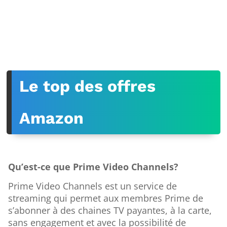
Le top des offres
Amazon
Qu’est-ce que Prime Video Channels?
Prime Video Channels est un service de
streaming qui permet aux membres Prime de
s’abonner à des chaines TV payantes, à la carte,
sans engagement et avec la possibilité de