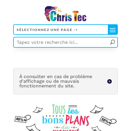
À consulter en cas de problème
d'affichage ou de mauvais
fonctionnement du site.