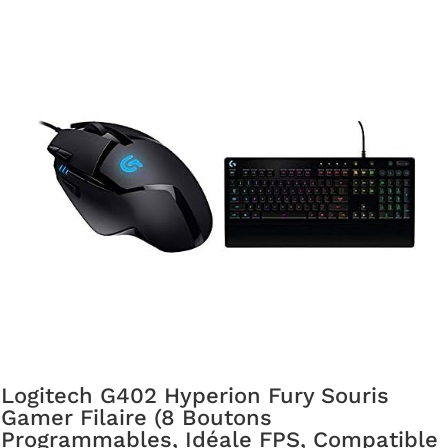
Logitech G402 Hyperion Fury Souris
Gamer Filaire (8 Boutons
Programmables, Idéale FPS, Compatible