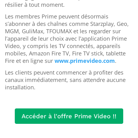
résilier à tout moment.
Les membres Prime peuvent désormais
s’abonner à des chaînes comme Starzplay, Geo,
MGM, GuliMax, TFOUMAX et les regarder sur
l’appareil de leur choix avec l’application Prime
Video, y compris les TV connectés, appareils
mobiles, Amazon Fire TV, Fire TV stick, tablette
Fire et en ligne sur
www.primevideo.com
.
Les clients peuvent commencer à profiter des
canaux immédiatement, sans attendre aucune
installation.
Accéder à l'offre Prime Video !!