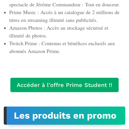
spectacle de Jérôme Commandeur : Tout en douceur.
Prime Music : Accès à un catalogue de 2 millions de
titres en streaming illimité sans publicités.
Amazon Photos : Accès au stockage sécurisé et
illimité de photos.
Twitch Prime : Contenus et bénéfices exclusifs aux
abonnés Amazon Prime.
Accéder à l'offre Prime Student !!
Les produits en promo