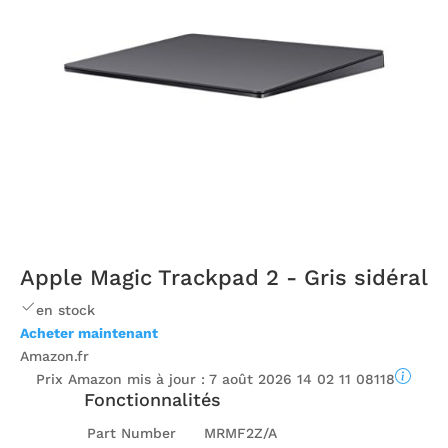
Apple Magic Trackpad 2 - Gris sidéral
en stock
Acheter maintenant
Amazon.fr
Prix ​​Amazon mis à jour :
7 août 2026 14 02 11 08118
Fonctionnalités
Part Number
MRMF2Z/A