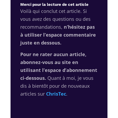
Merci pour la lecture de cet article
Voilà qui conclut cet article. Si
vous avez des questions ou des
recommandations,
n’hésitez pas
à utiliser l’espace commentaire
juste en dessous.
Pour ne rater aucun article,
abonnez-vous au site en
utilisant l’espace d’abonnement
ci-dessous.
Quant à moi, je vous
dis à bientôt pour de nouveaux
articles sur
ChrisTec
.