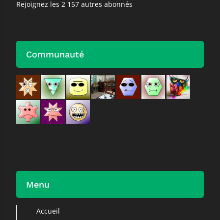
Rejoignez les 2 157 autres abonnés
Communauté
Menu
Accueil