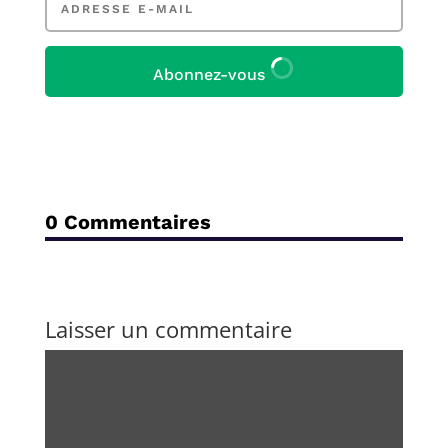
e-
mail
Abonnez-vous
0 Commentaires
Laisser un commentaire