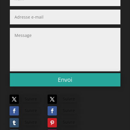
Envoi
Suivre
Suivre
Suivre
Suivre
Suivre
Suivre