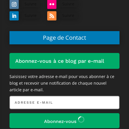
Suivre
Suivre
Suivre
Suivre
Page de Contact
Abonnez-vous à ce blog par e-mail
Saisissez votre adresse e-mail pour vous abonner à ce
blog et recevoir une notification de chaque nouvel
article par e-mail.
Adresse
e-
mail
Abonnez-vous