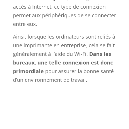
accès à Internet, ce type de connexion
permet aux périphériques de se connecter
entre eux.
Ainsi, lorsque les ordinateurs sont reliés à
une imprimante en entreprise, cela se fait
généralement à l’aide du Wi-Fi.
Dans les
bureaux, une telle connexion est donc
primordiale
pour assurer la bonne santé
d’un environnement de travail.