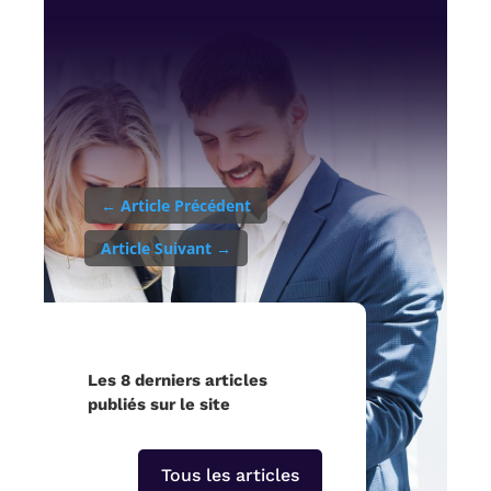
←
Article Précédent
Article Suivant
→
Les 8 derniers articles
publiés sur le site
Tous les articles