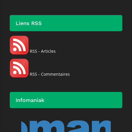
Liens RSS
RSS - Articles
RSS - Commentaires
Infomaniak