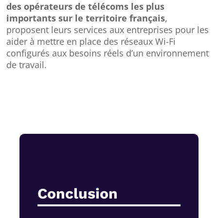
des opérateurs de télécoms les plus
importants sur le territoire français
,
proposent leurs services aux entreprises pour les
aider à mettre en place des réseaux Wi-Fi
configurés aux besoins réels d’un environnement
de travail.
Conclusion