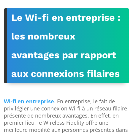
Le Wi-fi en entreprise :
les nombreux
avantages par rapport
aux connexions filaires
Wi-fi en entreprise
. En entreprise, le fait de
privilégier une connexion Wi-fi à un réseau filaire
présente de nombreux avantages. En effet, en
premier lieu, le Wireless Fidelity offre une
meilleure mobilité aux personnes présentes dans