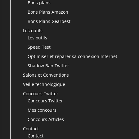
Bons plans
Bons Plans Amazon
Bons Plans Gearbest
Les outils
Les outils
Speed Test
Optimiser et réparer sa connexion Internet
Shadow Ban Twitter
Salons et Conventions
Veille technologique
Concours Twitter
Concours Twitter
Mes concours
Concours Articles
Contact
Contact