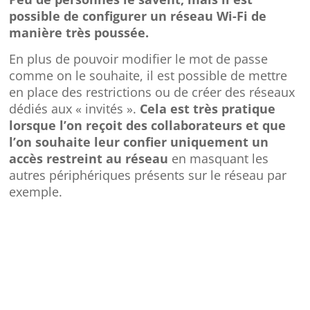
possible de configurer un réseau Wi-Fi de
manière très poussée.
En plus de pouvoir modifier le mot de passe
comme on le souhaite, il est possible de mettre
en place des restrictions ou de créer des réseaux
dédiés aux « invités ».
Cela est très pratique
lorsque l’on reçoit des collaborateurs et que
l’on souhaite leur confier uniquement un
accès restreint au réseau
en masquant les
autres périphériques présents sur le réseau par
exemple.