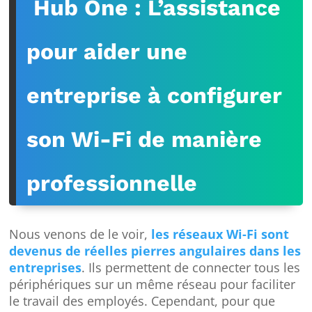
Hub One : L’assistance
pour aider une
entreprise à configurer
son Wi-Fi de manière
professionnelle
Nous venons de le voir,
les réseaux Wi-Fi sont
devenus de réelles pierres angulaires dans les
entreprises
. Ils permettent de connecter tous les
périphériques sur un même réseau pour faciliter
le travail des employés. Cependant, pour que