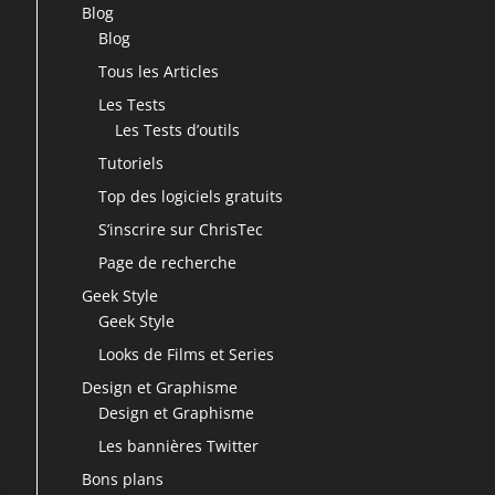
Blog
Blog
Tous les Articles
Les Tests
Les Tests d’outils
Tutoriels
Top des logiciels gratuits
S’inscrire sur ChrisTec
Page de recherche
Geek Style
Geek Style
Looks de Films et Series
Design et Graphisme
Design et Graphisme
Les bannières Twitter
Bons plans