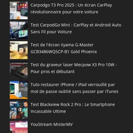
Carpodgo T3 Pro 2025 : Un écran CarPlay
révolutionnaire pour votre voiture
Test CarpodGo Mini : CarPlay et Android Auto
Sans Fil pour Voiture
Test de l'écran iiyama G-Master
GCB3486WQSCP-B1 Gold Phoenix
Test du graveur laser Mecpow X3 Pro 10W -
Pour pros et débutant
Tuto restaurer iPhone / iPad verrouillé par
mot de passe oublié sans passer par iTunes
Test Blackview Rock 2 Pro : Le Smartphone
Incassable Ultime
YouStream MisterMV