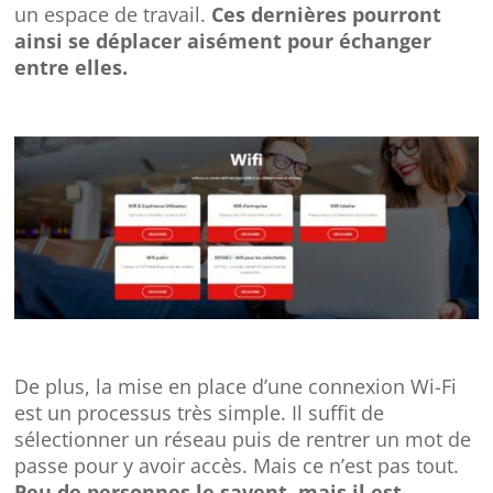
un espace de travail.
Ces dernières pourront
ainsi se déplacer aisément pour échanger
entre elles.
De plus, la mise en place d’une connexion Wi-Fi
est un processus très simple. Il suffit de
sélectionner un réseau puis de rentrer un mot de
passe pour y avoir accès. Mais ce n’est pas tout.
Peu de personnes le savent, mais il est