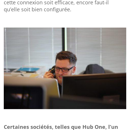
cette connexion soit efficace, encore faut-il
qu’elle soit bien configurée.
Certaines sociétés, telles que Hub One, l’un