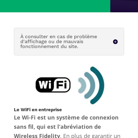
À consulter en cas de problème
d'affichage ou de mauvais
fonctionnement du site.
Le WiFi en entreprise
Le Wi-Fi est un système de connexion
sans fil, qui est l’abréviation de
Wireless Fidelity
. En plus de garantir un