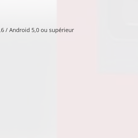
6 / Android 5,0 ou supérieur