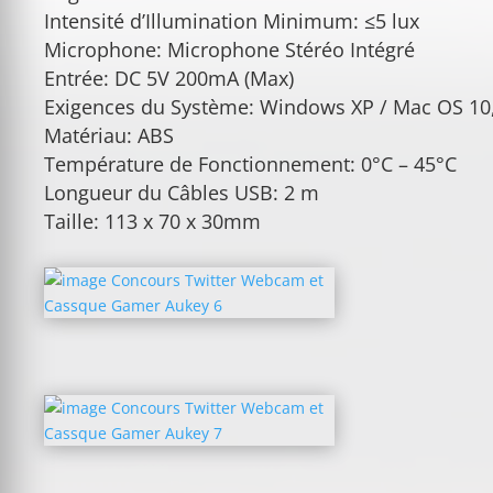
Intensité d’Illumination Minimum: ≤5 lux
Microphone: Microphone Stéréo Intégré
Entrée: DC 5V 200mA (Max)
Exigences du Système: Windows XP / Mac OS 10,
Matériau: ABS
Température de Fonctionnement: 0°C – 45°C
Longueur du Câbles USB: 2 m
Taille: 113 x 70 x 30mm