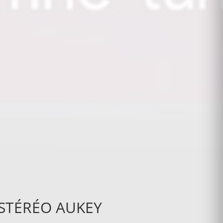
STÉRÉO AUKEY