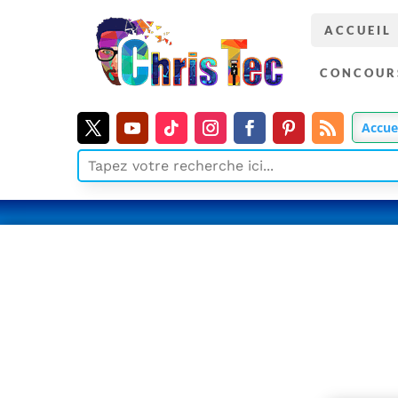
ACCUEIL
CONCOUR
Accue