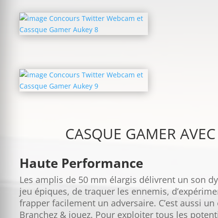
CASQUE GAMER AVEC 
Haute Performance
Les amplis de 50 mm élargis délivrent un son 
jeu épiques, de traquer les ennemis, d’expérime
frapper facilement un adversaire. C’est aussi un 
Branchez & jouez. Pour exploiter tous les poten