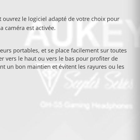
 ouvrez le logiciel adapté de votre choix pour
a caméra est activée.
teurs portables, et se place facilement sur toutes
r vers le haut ou vers le bas pour profiter de
nt un bon maintien et évitent les rayures ou les