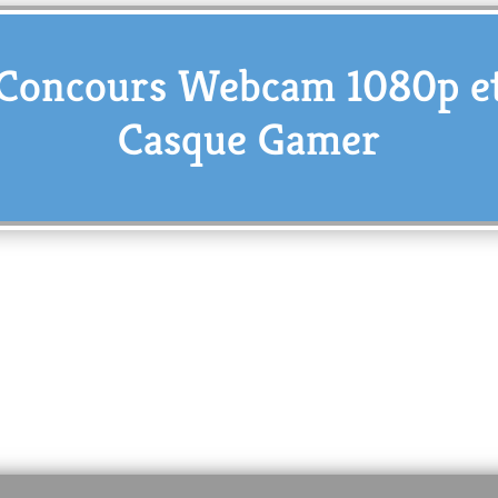
Concours Webcam 1080p e
Casque Gamer