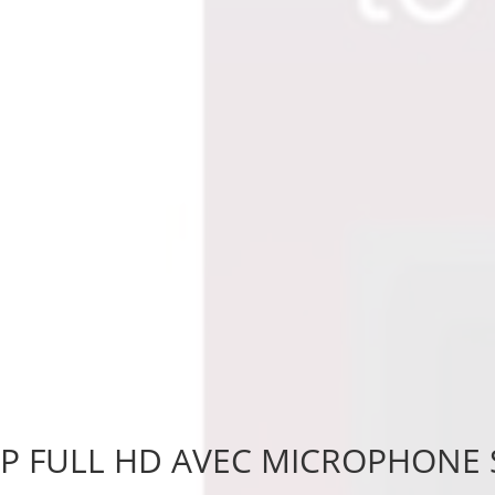
P FULL HD AVEC MICROPHONE 