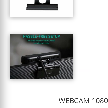
WEBCAM 1080