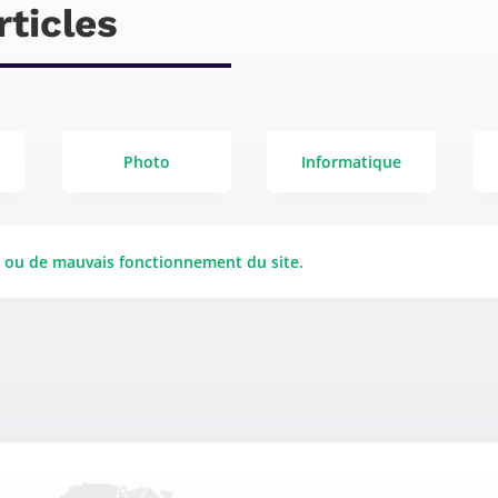
rticles
Photo
Informatique
e ou de mauvais fonctionnement du site.