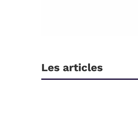
Les articles