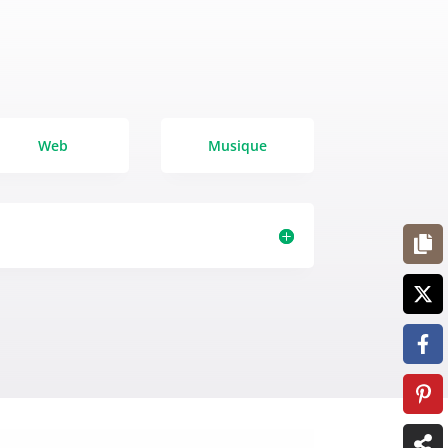
Web
Musique