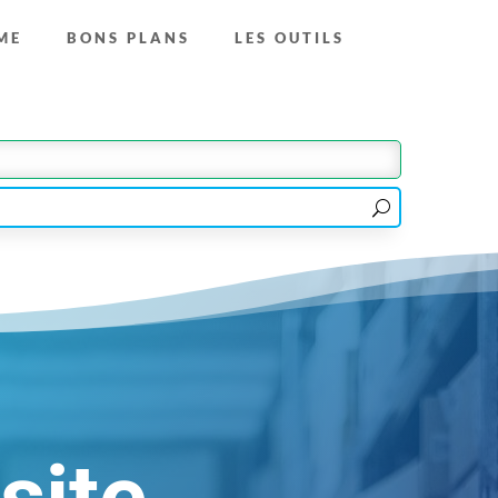
ME
BONS PLANS
LES OUTILS