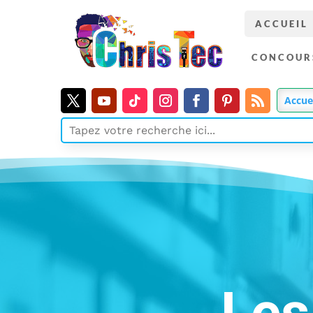
ACCUEIL
CONCOUR
Accue