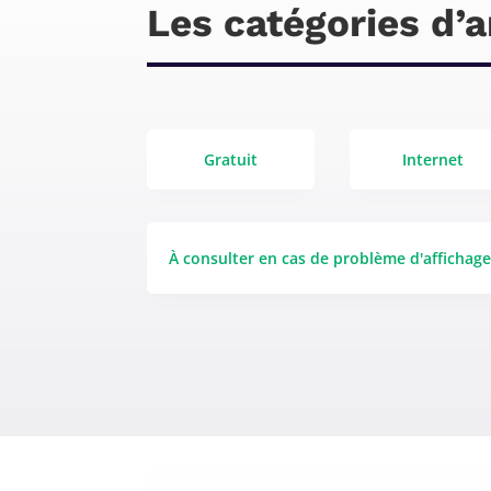
Les catégories d’a
Gratuit
Internet
À consulter en cas de problème d'affichag