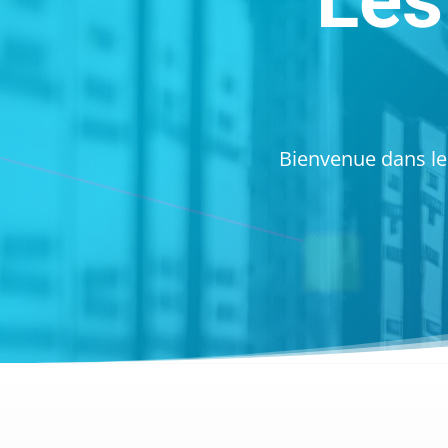
Les
Bienvenue dans les