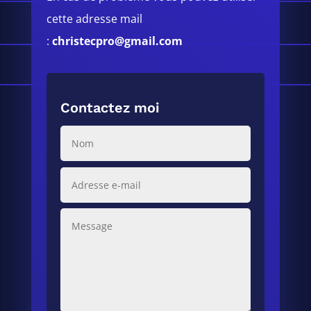
cette adresse mail
:
christecpro@gmail.com
Contactez moi