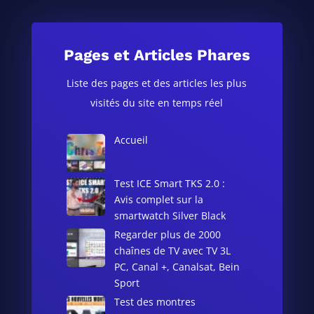
Pages et Articles Phares
Liste des pages et des articles les plus
visités du site en temps réel
Accueil
Test ICE Smart TKS 2.0 :
Avis complet sur la
smartwatch Silver Black
Regarder plus de 2000
chaînes de TV avec TV 3L
PC, Canal +, Canalsat, Bein
Sport
Test des montres