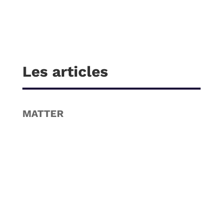
Les articles
MATTER