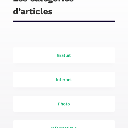
d’articles
Gratuit
Internet
Photo