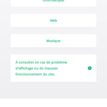
Informatique
Web
Musique
À consulter en cas de problème
d'affichage ou de mauvais
fonctionnement du site.