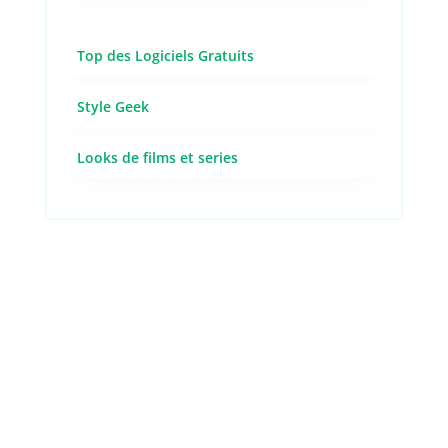
Top des Logiciels Gratuits
Style Geek
Looks de films et series