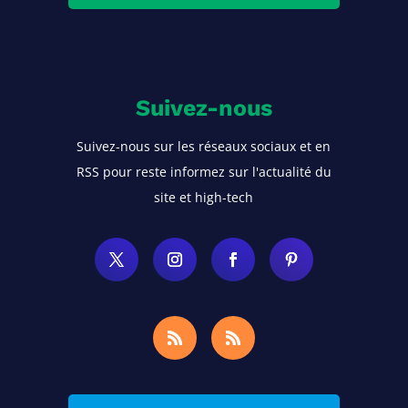
Suivez-nous
Suivez-nous sur les réseaux sociaux et en
RSS pour reste informez sur l'actualité du
site et high-tech