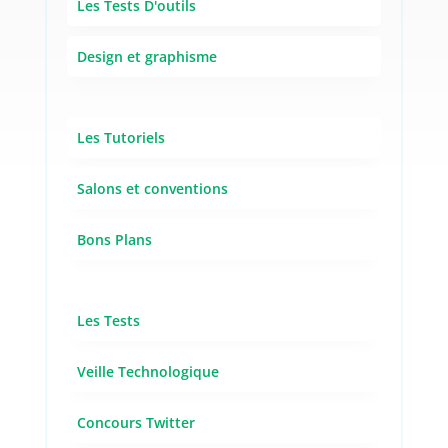
Les Tests D'outils
Design et graphisme
Les Tutoriels
Salons et conventions
Bons Plans
Les Tests
Veille Technologique
Concours Twitter