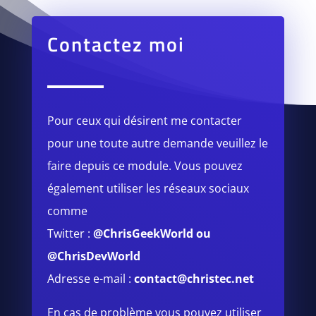
Contactez moi
Pour ceux qui désirent me contacter
pour une toute autre demande veuillez le
faire depuis ce module.
Vous pouvez
également utiliser les réseaux sociaux
comme
Twitter :
@ChrisGeekWorld
ou
@ChrisDevWorld
Adresse e-mail :
contact@christec.net
En cas de problème vous pouvez utiliser