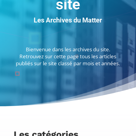
site
Les Archives du Matter
Bienvenue dans les archives du site.
Retrouvez sur cette page tous les articles
publiés sur le site classé par mois et années.
Les catégories