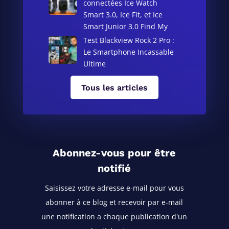
connectées Ice Watch
Smart 3.0, Ice Fit, et Ice
Smart Junior 3.0 Find My
Test Blackview Rock 2 Pro :
Le Smartphone Incassable
Ultime
Tous les articles
Abonnez-vous pour être
notifié
Saisissez votre adresse e-mail pour vous
abonner à ce blog
et recevoir par e-mail
une notification a chaque publication d'un