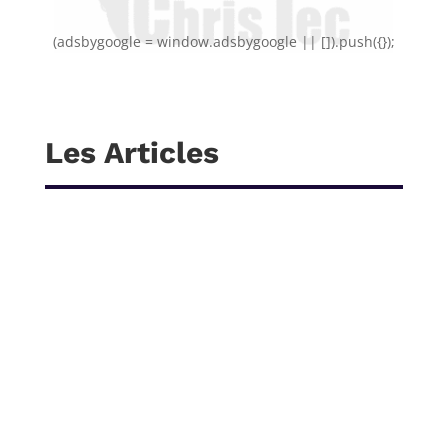
(adsbygoogle = window.adsbygoogle || []).push({});
Les Articles