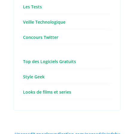
Les Tests
Veille Technologique
Concours Twitter
Top des Logiciels Gratuits
Style Geek
Looks de films et series