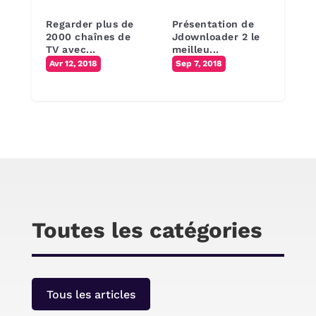
Regarder plus de
Présentation de
2000 chaînes de
Jdownloader 2 le
TV avec...
meilleu...
Avr 12, 2018
Sep 7, 2018
Toutes les catégories
Tous les articles