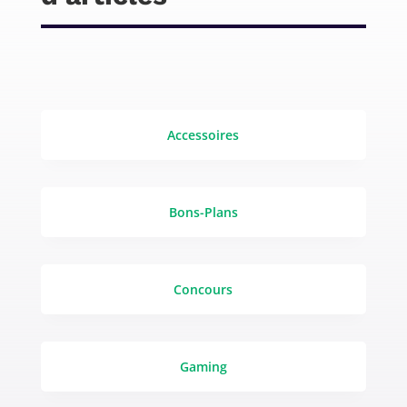
Accessoires
Bons-Plans
Concours
Gaming