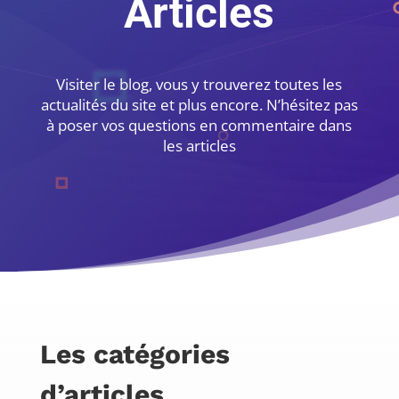
Articles
Visiter le blog, vous y trouverez toutes les
actualités du site et plus encore. N’hésitez pas
à poser vos questions en commentaire dans
les articles
Les catégories
d’articles