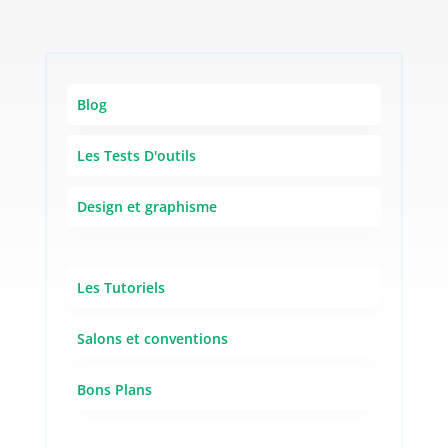
Blog
Les Tests D'outils
Design et graphisme
Les Tutoriels
Salons et conventions
Bons Plans