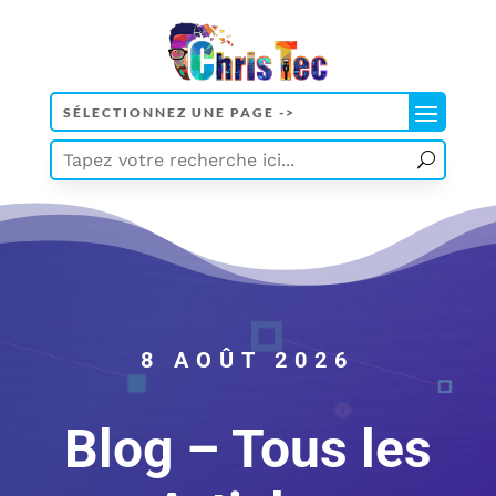
8 AOÛT 2026
Blog – Tous les