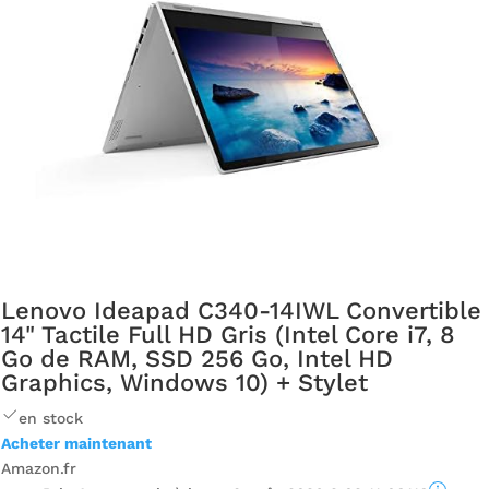
Lenovo Ideapad C340-14IWL Convertible
14" Tactile Full HD Gris (Intel Core i7, 8
Go de RAM, SSD 256 Go, Intel HD
Graphics, Windows 10) + Stylet
en stock
Acheter maintenant
Amazon.fr