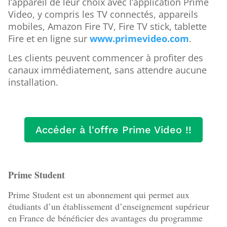
l’appareil de leur choix avec l’application Prime
Video, y compris les TV connectés, appareils
mobiles, Amazon Fire TV, Fire TV stick, tablette
Fire et en ligne sur
www.primevideo.com
.
Les clients peuvent commencer à profiter des
canaux immédiatement, sans attendre aucune
installation.
Accéder à l'offre Prime Video !!
Prime Student
Prime Student est un abonnement qui permet aux
étudiants d’un établissement d’enseignement supérieur
en France de bénéficier des avantages du programme