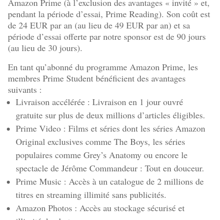
Amazon Prime (à l’exclusion des avantages « invité » et,
pendant la période d’essai, Prime Reading). Son coût est
de 24 EUR par an (au lieu de 49 EUR par an) et sa
période d’essai offerte par notre sponsor est de 90 jours
(au lieu de 30 jours).
En tant qu’abonné du programme Amazon Prime, les
membres Prime Student bénéficient des avantages
suivants :
Livraison accélérée : Livraison en 1 jour ouvré
gratuite sur plus de deux millions d’articles éligibles.
Prime Video : Films et séries dont les séries Amazon
Original exclusives comme The Boys, les séries
populaires comme Grey’s Anatomy ou encore le
spectacle de Jérôme Commandeur : Tout en douceur.
Prime Music : Accès à un catalogue de 2 millions de
titres en streaming illimité sans publicités.
Amazon Photos : Accès au stockage sécurisé et