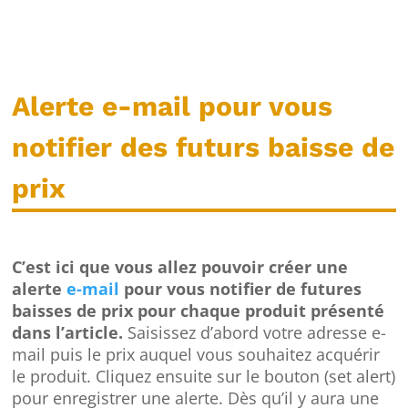
Alerte e-mail pour vous
notifier des futurs baisse de
prix
C’est ici que vous allez pouvoir créer une
alerte
e-mail
pour vous notifier de futures
baisses de prix pour chaque produit présenté
dans l’article.
Saisissez d’abord votre adresse e-
mail puis le prix auquel vous souhaitez acquérir
le produit. Cliquez ensuite sur le bouton (set alert)
pour enregistrer une alerte. Dès qu’il y aura une