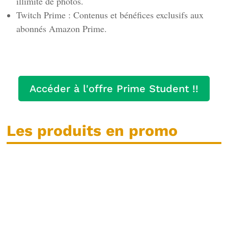
illimité de photos.
Twitch Prime : Contenus et bénéfices exclusifs aux
abonnés Amazon Prime.
Accéder à l'offre Prime Student !!
Les produits en promo