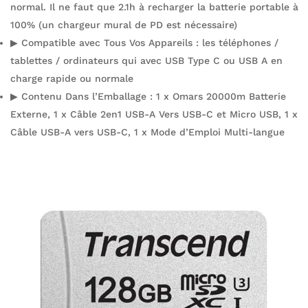
normal. Il ne faut que 2.1h à recharger la batterie portable à
100% (un chargeur mural de PD est nécessaire)
▶ Compatible avec Tous Vos Appareils : les téléphones /
tablettes / ordinateurs qui avec USB Type C ou USB A en
charge rapide ou normale
▶ Contenu Dans l’Emballage : 1 x Omars 20000m Batterie
Externe, 1 x Câble 2en1 USB-A Vers USB-C et Micro USB, 1 x
Câble USB-A vers USB-C, 1 x Mode d’Emploi Multi-langue