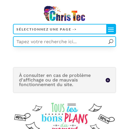
À consulter en cas de problème
d'affichage ou de mauvais
fonctionnement du site.