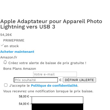
Apple Adaptateur pour Appareil Photo
Lightning vers USB 3
54,26€
PRIME
PRIME
en stock
Acheter maintenant
Amazon.fr
Créez votre alerte de baisse de prix gratuite !
Bons Plans Amazon
€
DÉFINIR L'ALERTE
J'accepte le
Politique de confidentialité
.
Vous recevrez une notification lorsque le prix baisse.