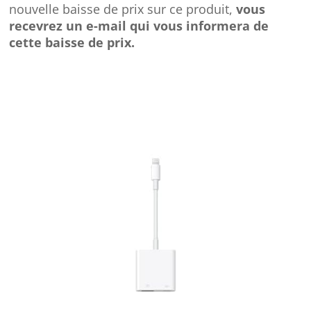
nouvelle baisse de prix sur ce produit,
vous
recevrez un e-mail qui vous informera de
cette baisse de prix.