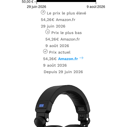
Le prix le plus élevé
54,26€
Amazon.fr
29 juin 2026
Prix ​​le plus bas
54,26€
Amazon.fr
9 août 2026
Prix ​​actuel
54,26€
Amazon.fr
9 août 2026
Depuis 29 juin 2026