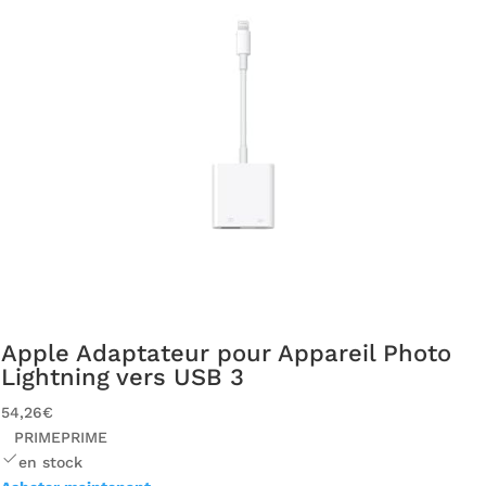
Apple Adaptateur pour Appareil Photo
Lightning vers USB 3
54,26€
PRIME
PRIME
en stock