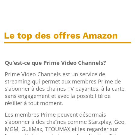
Le top des offres Amazon
Qu’est-ce que Prime Video Channels?
Prime Video Channels est un service de
streaming qui permet aux membres Prime de
s’abonner à des chaines TV payantes, à la carte,
sans engagement et avec la possibilité de
résilier à tout moment.
Les membres Prime peuvent désormais
s’abonner à des chaînes comme Starzplay, Geo,
MGM, GuliMax, TFOUMAX et les regarder sur