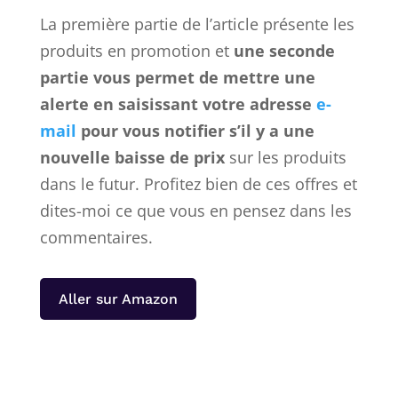
La première partie de l’article présente les
produits en promotion et
une seconde
partie vous permet de mettre une
alerte en saisissant votre adresse
e-
mail
pour vous notifier s’il y a une
nouvelle baisse de prix
sur les produits
dans le futur. Profitez bien de ces offres et
dites-moi ce que vous en pensez dans les
commentaires.
Aller sur Amazon