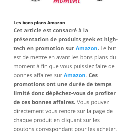
Les bons plans Amazon
Cet article est consacré à la
présentation de produits geek et high-
tech en promotion sur
Amazon
.
Le but
est de mettre en avant les bons plans du
moment à fin que vous puissiez faire de
bonnes affaires sur
Amazon
.
Ces
promotions ont une durée de temps
limité donc dépêchez-vous de profiter
de ces bonnes affaires.
Vous pouvez
directement vous rendre sur la page de
chaque produit en cliquant sur les
boutons correspondant pour les acheter.