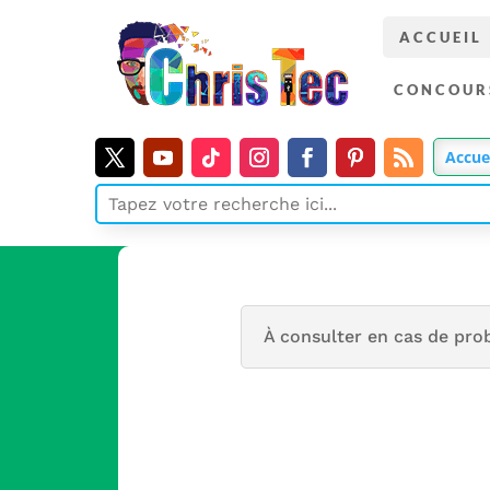
ACCUEIL
CONCOUR
Accue
À consulter en cas de pro