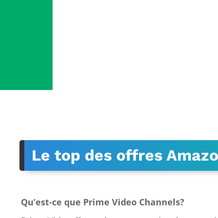
Le top des offres Amaz
Qu’est-ce que Prime Video Channels?