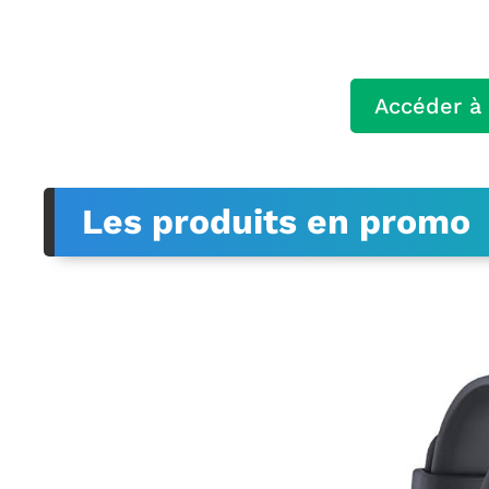
Accéder à 
Les produits en promo