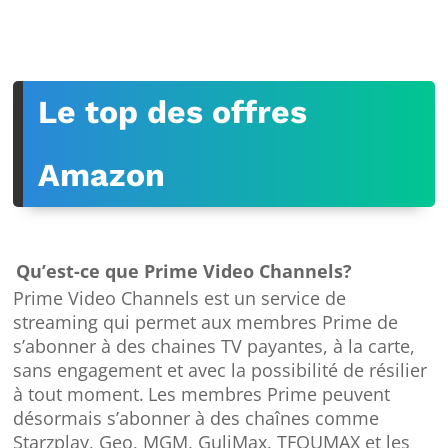
Le top des offres
Amazon
Qu’est-ce que Prime Video Channels?
Prime Video Channels est un service de
streaming qui permet aux membres Prime de
s’abonner à des chaines TV payantes, à la carte,
sans engagement et avec la possibilité de résilier
à tout moment.
Les membres Prime peuvent
désormais s’abonner à des chaînes comme
Starzplay, Geo, MGM, GuliMax, TFOUMAX et les