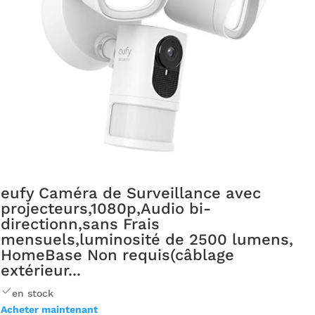
eufy Caméra de Surveillance avec
projecteurs,1080p,Audio bi-
directionn,sans Frais
mensuels,luminosité de 2500 lumens,
HomeBase Non requis(câblage
extérieur...
en stock
Acheter maintenant