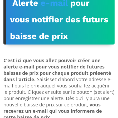
Alerte
e-mail
pour
vous notifier des futurs
baisse de prix
C’est ici que vous allez pouvoir créer une
alerte e-mail pour vous notifier de futures
baisses de prix pour chaque produit présenté
dans l’article.
Saisissez d’abord votre adresse e-
mail puis le prix auquel vous souhaitez acquérir
le produit. Cliquez ensuite sur le bouton (set alert)
pour enregistrer une alerte. Dès qu’il y aura une
nouvelle baisse de prix sur ce produit,
vous
recevrez un e-mail qui vous informera de
cette baisse de prix.