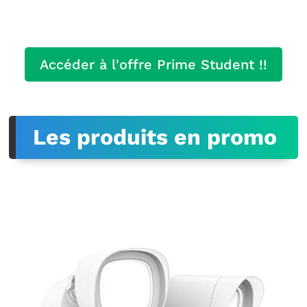
Accéder à l'offre Prime Student !!
Les produits en promo