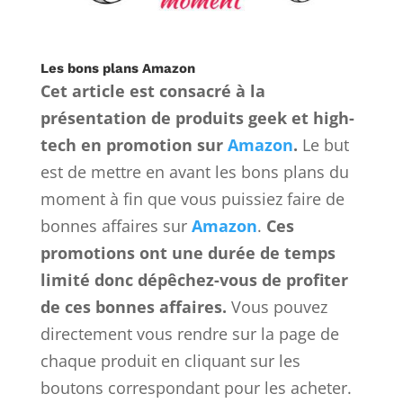
Les bons plans Amazon
Cet article est consacré à la
présentation de produits geek et high-
tech en promotion sur
Amazon
.
Le but
est de mettre en avant les bons plans du
moment à fin que vous puissiez faire de
bonnes affaires sur
Amazon
.
Ces
promotions ont une durée de temps
limité donc dépêchez-vous de profiter
de ces bonnes affaires.
Vous pouvez
directement vous rendre sur la page de
chaque produit en cliquant sur les
boutons correspondant pour les acheter.