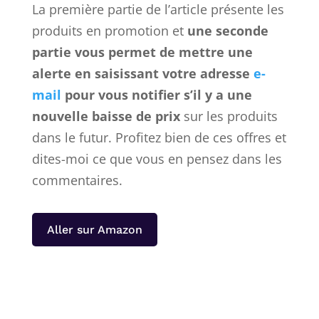
La première partie de l’article présente les
produits en promotion et
une seconde
partie vous permet de mettre une
alerte en saisissant votre adresse
e-
mail
pour vous notifier s’il y a une
nouvelle baisse de prix
sur les produits
dans le futur. Profitez bien de ces offres et
dites-moi ce que vous en pensez dans les
commentaires.
Aller sur Amazon