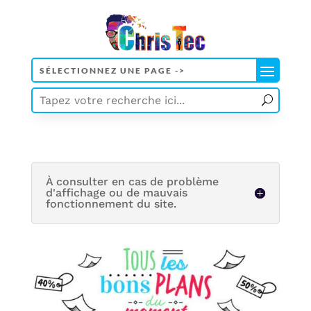
À consulter en cas de problème
d'affichage ou de mauvais
fonctionnement du site.