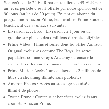
Son coût est de 24 EUR par an (au lieu de 49 EUR par
an) et sa période d’essai offerte par notre sponsor est de
90 jours (au lieu de 30 jours).
En tant qu’abonné du
programme Amazon Prime, les membres Prime Student
bénéficient des avantages suivants :
Livraison accélérée : Livraison en 1 jour ouvré
gratuite sur plus de deux millions d’articles éligibles.
Prime Video : Films et séries dont les séries Amazon
Original exclusives comme The Boys, les séries
populaires comme Grey’s Anatomy ou encore le
spectacle de Jérôme Commandeur : Tout en douceur.
Prime Music : Accès à un catalogue de 2 millions de
titres en streaming illimité sans publicités.
Amazon Photos : Accès au stockage sécurisé et
illimité de photos.
Twitch Prime : Contenus et bénéfices exclusifs aux
abonnés Amazon Prime.