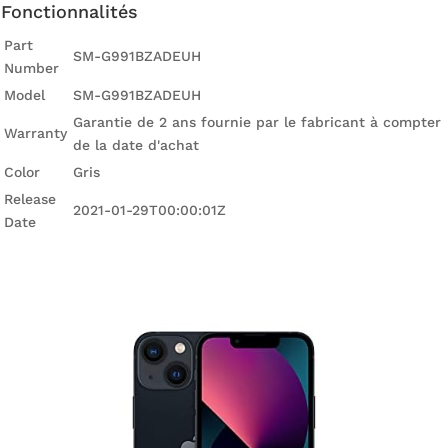
Fonctionnalités
Part
SM-G991BZADEUH
Number
Model
SM-G991BZADEUH
Garantie de 2 ans fournie par le fabricant à compter
Warranty
de la date d'achat
Color
Gris
Release
2021-01-29T00:00:01Z
Date