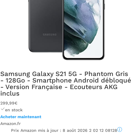
Samsung Galaxy S21 5G - Phantom Gris
- 128Go - Smartphone Android débloqué
- Version Française - Ecouteurs AKG
inclus
299,99€
en stock
Acheter maintenant
Amazon.fr
Prix ​​Amazon mis à jour :
8 août 2026 2 02 12 08128