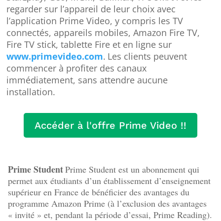
regarder sur l’appareil de leur choix avec
l’application Prime Video, y compris les TV
connectés, appareils mobiles, Amazon Fire TV,
Fire TV stick, tablette Fire et en ligne sur
www.primevideo.com
.
Les clients peuvent
commencer à profiter des canaux
immédiatement, sans attendre aucune
installation.
Accéder à l'offre Prime Video !!
Prime Student
Prime Student est un abonnement qui
permet aux étudiants d’un établissement d’enseignement
supérieur en France de bénéficier des avantages du
programme Amazon Prime (à l’exclusion des avantages
« invité » et, pendant la période d’essai, Prime Reading).