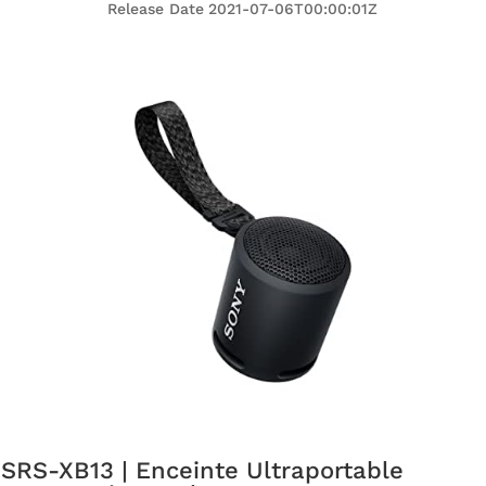
Release Date
2021-07-06T00:00:01Z
SRS-XB13 | Enceinte Ultraportable