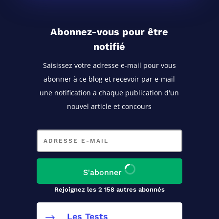
Abonnez-vous pour être
notifié
Saisissez votre adresse e-mail pour vous
abonner à ce blog
et recevoir par e-mail
une notification a chaque publication d'un
nouvel article et concours
Adresse
e-
mail
S'abonner
Rejoignez les 2 158 autres abonnés
Les Tests
$