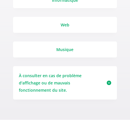
Informatique
Web
Musique
À consulter en cas de problème
d'affichage ou de mauvais
fonctionnement du site.