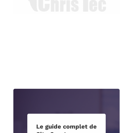
Le guide complet de