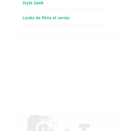
Style Geek
Looks de films et series