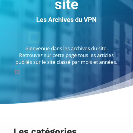
site
Les Archives du VPN
Bienvenue dans les archives du site.
Retrouvez sur cette page tous les articles
publiés sur le site classé par mois et années.
Les catégories