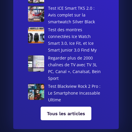
Test ICE Smart TKS 2.0 :
Avis complet sur la
smartwatch Silver Black
Test des montres
connectées Ice Watch
Smart 3.0, Ice Fit, et Ice
Smart Junior 3.0 Find My
Regarder plus de 2000
chaînes de TV avec TV 3L
PC, Canal +, Canalsat, Bein
Sport
Test Blackview Rock 2 Pro :
Le Smartphone Incassable
Ultime
Tous les articles