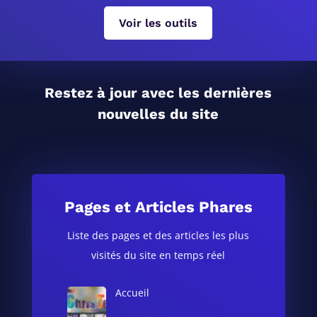
Voir les outils
Restez à jour avec les dernières
nouvelles du site
Pages et Articles Phares
Liste des pages et des articles les plus
visités du site en temps réel
Accueil