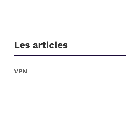
Les articles
VPN