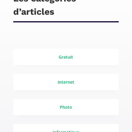
d’articles
Gratuit
Internet
Photo