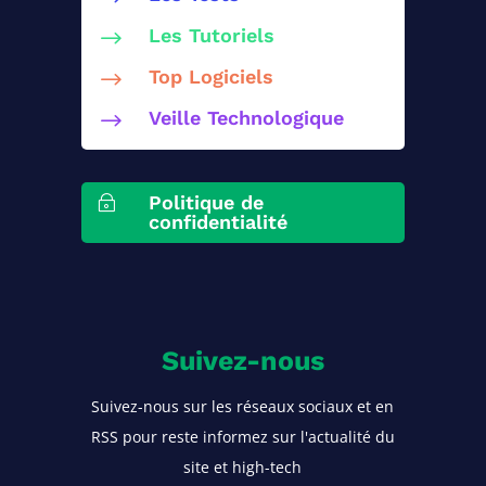
Les Tutoriels
$
Top Logiciels
$
Veille Technologique
$
Politique de
~
confidentialité
Suivez-nous
Suivez-nous sur les réseaux sociaux et en
RSS pour reste informez sur l'actualité du
site et high-tech