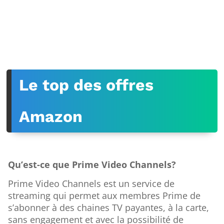
Le top des offres
Amazon
Qu’est-ce que Prime Video Channels?
Prime Video Channels est un service de
streaming qui permet aux membres Prime de
s’abonner à des chaines TV payantes, à la carte,
sans engagement et avec la possibilité de