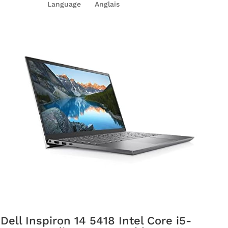
Language
Anglais
Dell Inspiron 14 5418 Intel Core i5-