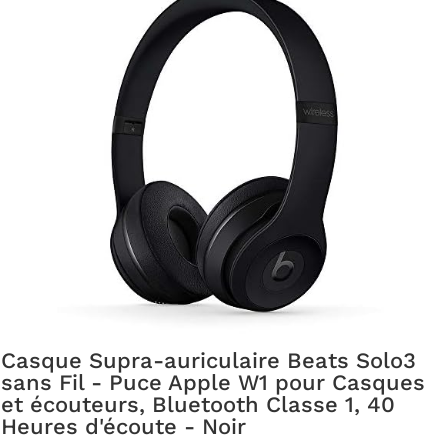
Casque Supra-auriculaire Beats Solo3
sans Fil - Puce Apple W1 pour Casques
et écouteurs, Bluetooth Classe 1, 40
Heures d'écoute - Noir