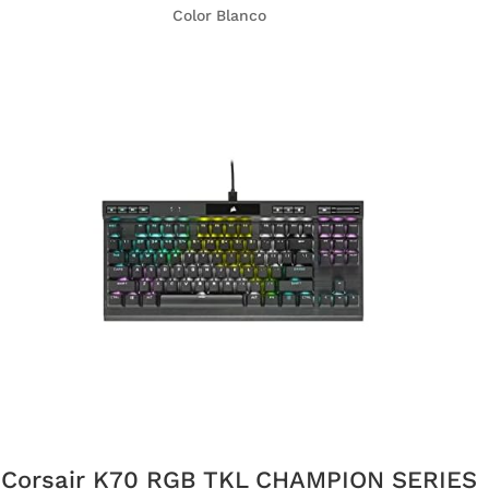
Color
Blanco
Corsair K70 RGB TKL CHAMPION SERIES