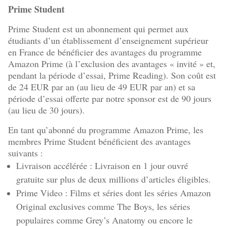
Prime Student
Prime Student est un abonnement qui permet aux
étudiants d’un établissement d’enseignement supérieur
en France de bénéficier des avantages du programme
Amazon Prime (à l’exclusion des avantages « invité » et,
pendant la période d’essai, Prime Reading). Son coût est
de 24 EUR par an (au lieu de 49 EUR par an) et sa
période d’essai offerte par notre sponsor est de 90 jours
(au lieu de 30 jours).
En tant qu’abonné du programme Amazon Prime, les
membres Prime Student bénéficient des avantages
suivants :
Livraison accélérée : Livraison en 1 jour ouvré
gratuite sur plus de deux millions d’articles éligibles.
Prime Video : Films et séries dont les séries Amazon
Original exclusives comme The Boys, les séries
populaires comme Grey’s Anatomy ou encore le