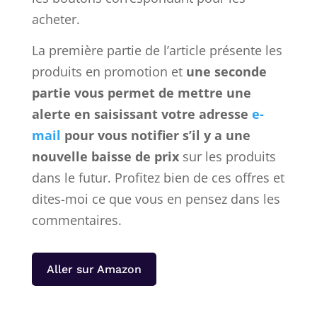
acheter.
La première partie de l’article présente les
produits en promotion et
une seconde
partie vous permet de mettre une
alerte en saisissant votre adresse
e-
mail
pour vous notifier s’il y a une
nouvelle baisse de prix
sur les produits
dans le futur. Profitez bien de ces offres et
dites-moi ce que vous en pensez dans les
commentaires.
Aller sur Amazon