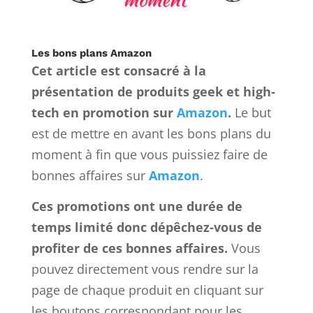
Les bons plans Amazon
Cet article est consacré à la
présentation de produits geek et high-
tech en promotion sur
Amazon
.
Le but
est de mettre en avant les bons plans du
moment à fin que vous puissiez faire de
bonnes affaires sur
Amazon
.
Ces promotions ont une durée de
temps limité donc dépêchez-vous de
profiter de ces bonnes affaires.
Vous
pouvez directement vous rendre sur la
page de chaque produit en cliquant sur
les boutons correspondant pour les