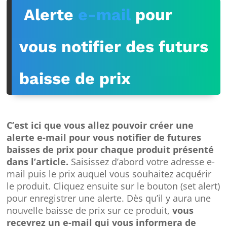
Alerte
e-mail
pour
vous notifier des futurs
baisse de prix
C’est ici que vous allez pouvoir créer une
alerte e-mail pour vous notifier de futures
baisses de prix pour chaque produit présenté
dans l’article.
Saisissez d’abord votre adresse e-
mail puis le prix auquel vous souhaitez acquérir
le produit. Cliquez ensuite sur le bouton (set alert)
pour enregistrer une alerte. Dès qu’il y aura une
nouvelle baisse de prix sur ce produit,
vous
recevrez un e-mail qui vous informera de