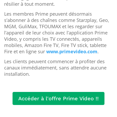
résilier à tout moment.
Les membres Prime peuvent désormais
s’abonner à des chaînes comme Starzplay, Geo,
MGM, GuliMax, TFOUMAX et les regarder sur
l’appareil de leur choix avec l’application Prime
Video, y compris les TV connectés, appareils
mobiles, Amazon Fire TV, Fire TV stick, tablette
Fire et en ligne sur
www.primevideo.com
.
Les clients peuvent commencer à profiter des
canaux immédiatement, sans attendre aucune
installation.
Accéder à l'offre Prime Video !!