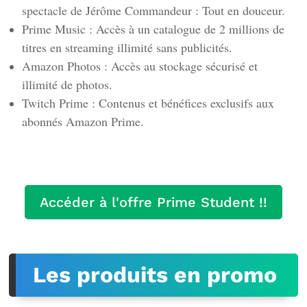
spectacle de Jérôme Commandeur : Tout en douceur.
Prime Music : Accès à un catalogue de 2 millions de
titres en streaming illimité sans publicités.
Amazon Photos : Accès au stockage sécurisé et
illimité de photos.
Twitch Prime : Contenus et bénéfices exclusifs aux
abonnés Amazon Prime.
Accéder à l'offre Prime Student !!
Les produits en promo