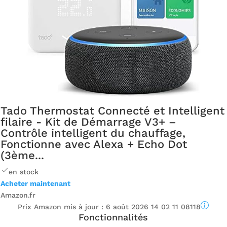
Tado Thermostat Connecté et Intelligent
filaire - Kit de Démarrage V3+ –
Contrôle intelligent du chauffage,
Fonctionne avec Alexa + Echo Dot
(3ème...
en stock
Acheter maintenant
Amazon.fr
Prix ​​Amazon mis à jour :
6 août 2026 14 02 11 08118
Fonctionnalités