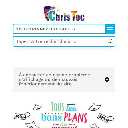
À consulter en cas de problème
d'affichage ou de mauvais
fonctionnement du site.