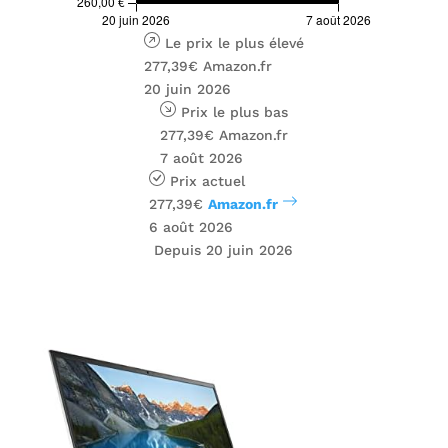
Le prix le plus élevé
277,39€
Amazon.fr
20 juin 2026
Prix ​​le plus bas
277,39€
Amazon.fr
7 août 2026
Prix ​​actuel
277,39€
Amazon.fr
6 août 2026
Depuis 20 juin 2026