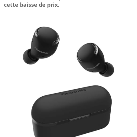
cette baisse de prix.