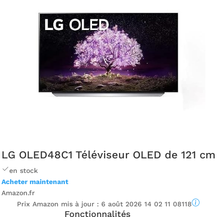
LG OLED48C1 Téléviseur OLED de 121 cm
en stock
Acheter maintenant
Amazon.fr
Prix ​​Amazon mis à jour :
6 août 2026 14 02 11 08118
Fonctionnalités