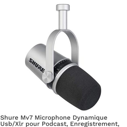
Shure Mv7 Microphone Dynamique
Usb/Xlr pour Podcast, Enregistrement,