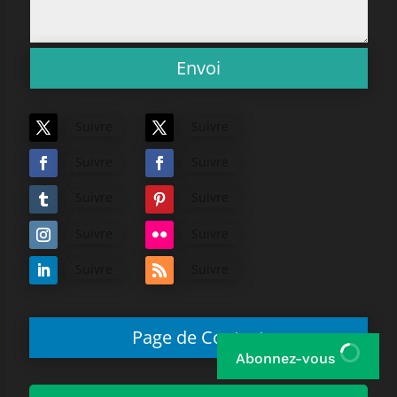
Envoi
Suivre
Suivre
Suivre
Suivre
Suivre
Suivre
Suivre
Suivre
Suivre
Suivre
Page de Contact
Abonnez-vous