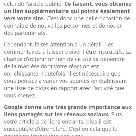
celui de l’article publié.
Ce faisant, vous obtenez
un lien supplémentaire qui pointe également
vers votre site.
C’est donc une belle occasion de
connaître de nouvelles personnes et de nouer
des partenariats.
Cependant, faites attention à un détail : les
commentaires à laisser doivent être instructifs. La
chance d’obtenir un lien de ce site va dépendre
de la manière dont votre réaction est
enrichissante.
Toutefois, il est nécessaire que
vous pensiez à varier vos sources en établissant
une liste de blogs en rapport avec l’activité que
vous menez.
Google donne une très grande importance aux
liens partagés sur les réseaux sociaux.
Plus
votre article a de liens entrants, plus il est
susceptible d’être référé. C’est en cela que le
netlinking trouve tout son sens.