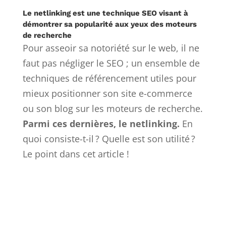
Le netlinking est une technique SEO visant à
démontrer sa popularité aux yeux des moteurs
de recherche
Pour asseoir sa notoriété sur le web, il ne
faut pas négliger le SEO ; un ensemble de
techniques de référencement utiles pour
mieux positionner son site e-commerce
ou son blog sur les moteurs de recherche.
Parmi ces dernières, le netlinking.
En
quoi consiste-t-il ? Quelle est son utilité ?
Le point dans cet article !