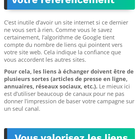
C’est inutile d’avoir un site internet si ce dernier
ne vous sert à rien. Comme vous le savez
certainement, l’algorithme de Google tient
compte du nombre de liens qui pointent vers
votre site web. Cela indique la confiance que
vous accordent les autres sites.
Pour cela, les liens à échanger doivent être de
plusieurs sortes (articles de presse en ligne,
annuaires, réseaux sociaux, etc.).
Le mieux ici
est d’utiliser beaucoup de canaux pour ne pas
donner l’impression de baser votre campagne sur
un seul canal.
Vous valorisez les liens