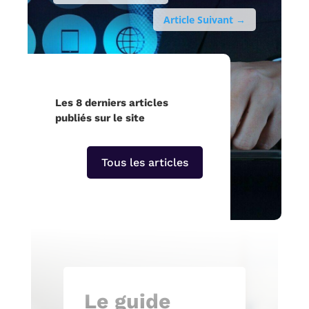
Article Suivant
→
Les 8 derniers articles
publiés sur le site
Tous les articles
Le guide