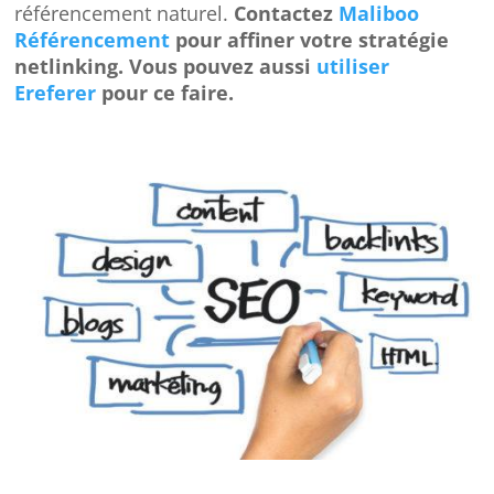
référencement naturel.
Contactez
Maliboo
Référencement
pour affiner votre stratégie
netlinking. Vous pouvez aussi
utiliser
Ereferer
pour ce faire.