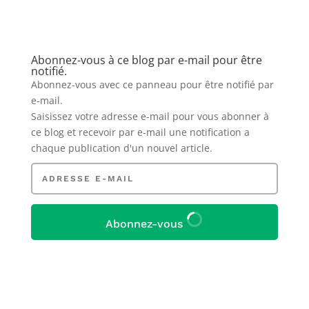
Abonnez-vous à ce blog par e-mail pour être
notifié.
Abonnez-vous avec ce panneau pour être notifié par
e-mail.
Saisissez votre adresse e-mail pour vous abonner à
ce blog
et recevoir par e-mail une notification a
chaque publication d'un nouvel article.
Adresse
e-
mail
Abonnez-vous