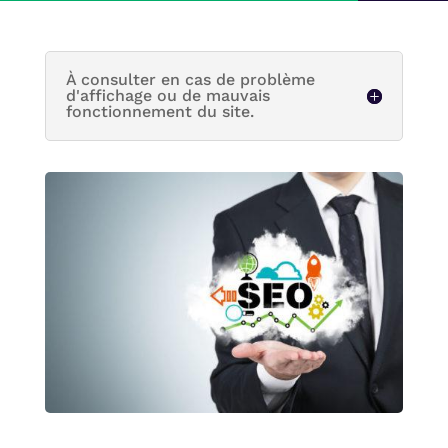
À consulter en cas de problème
d'affichage ou de mauvais
fonctionnement du site.