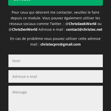
Pour ceux qui désirent me contacter, veuillez le faire
depuis ce module. V
ous pouvez également utiliser les
réseaux sociaux comme Twitter. : @
ChrisGeekWorld
ou
@
ChrisDevWorld
Adresse e-mail :
contact@christec.net
En cas de problème vous pouvez utiliser cette adresse
mail :
christecpro@gmail.com