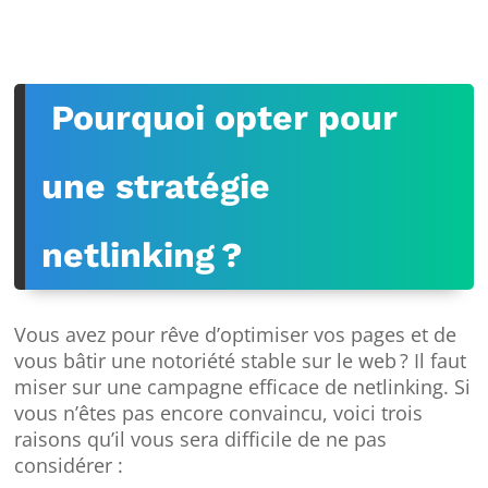
Pourquoi opter pour
une stratégie
netlinking ?
Vous avez pour rêve d’optimiser vos pages et de
vous bâtir une notoriété stable sur le web ? Il faut
miser sur une campagne efficace de netlinking. Si
vous n’êtes pas encore convaincu, voici trois
raisons qu’il vous sera difficile de ne pas
considérer :