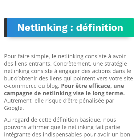
Netlinking : définition
Pour faire simple, le netlinking consiste à avoir
des liens entrants. Concrètement, une stratégie
netlinking consiste à engager des actions dans le
but d’obtenir des liens qui pointent vers votre site
e-commerce ou blog.
Pour être efficace, une
campagne de netlinking vise le long terme.
Autrement, elle risque d’être pénalisée par
Google.
Au regard de cette définition basique, nous
pouvons affirmer que le netlinking fait partie
intégrante des indispensables pour avoir un bon