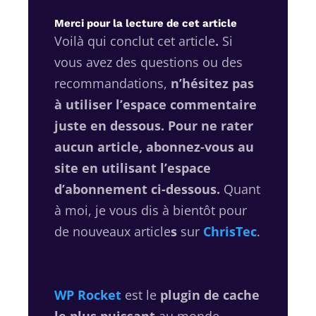
Merci pour la lecture de cet article
Voilà qui conclut cet article
.
Si
vous avez des questions ou des
recommandations,
n’hésitez pas
à utiliser l’espace commentaire
juste en dessous. Pour ne rater
aucun article, abonnez-vous au
site en utilisant l’espace
d’abonnement ci-dessous.
Quant
à moi, je vous dis à bientôt pour
de nouveaux article
s
sur
ChrisTec
.
WP Rocket
est le
plugin de cache