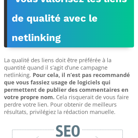
de qualité avec le
netlinking
La qualité des liens doit être préférée à la
quantité quand il s’agit d’une campagne
netlinking.
Pour cela, il n’est pas recommandé
que vous fassiez usage de logiciels qui
permettent de publier des commentaires en
votre propre nom.
Cela risquerait de vous faire
perdre votre lien. Pour obtenir de meilleurs
résultats, privilégiez la rédaction manuelle.