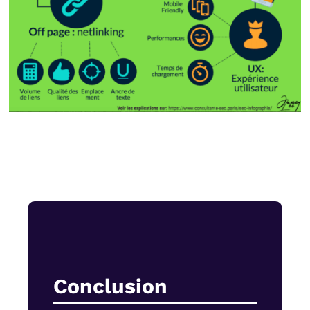
Conclusion