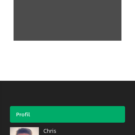
Profil
Chris