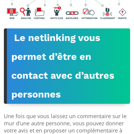
Le netlinking vous
permet d’être en
contact avec d’autres
personnes
Une fois que vous laissez un commentaire sur le
mur d’une autre personne, vous pouvez donner
votre avis et en proposer un complémentaire à