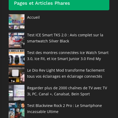
Pages et Articles Phares
Accueil
Test ICE Smart TKS 2.0 : Avis complet sur la
smartwatch Silver Black
Test des montres connectées Ice Watch Smart
3.0, Ice Fit, et Ice Smart Junior 3.0 Find My
Le Dio Rev Light Mod transforme facilement
tous vos éclairages en éclairage connectés
Regarder plus de 2000 chaînes de TV avec TV
3L PC, Canal +, Canalsat, Bein Sport
Test Blackview Rock 2 Pro : Le Smartphone
Incassable Ultime