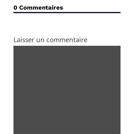
0 Commentaires
Laisser un commentaire