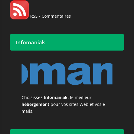
RSS - Commentaires
Infomaniak
Choisissez
Infomaniak
, le meilleur
hébergement
pour vos sites Web et vos e-
mails.