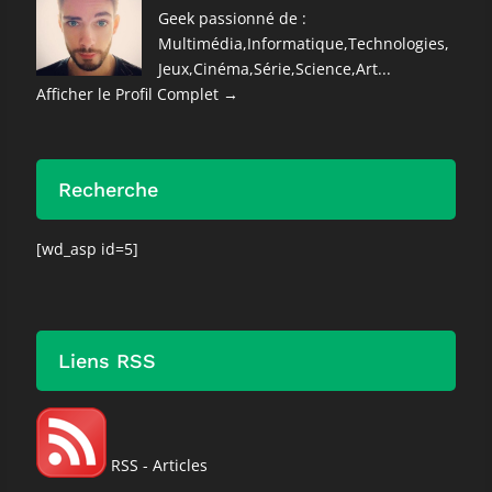
Geek passionné de :
Multimédia,Informatique,Technologies,
Jeux,Cinéma,Série,Science,Art...
Afficher le Profil Complet →
Recherche
[wd_asp id=5]
Liens RSS
RSS - Articles