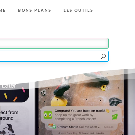
ME
BONS PLANS
LES OUTILS