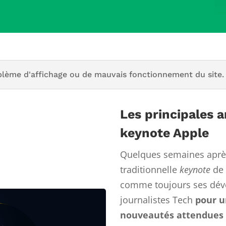
blème d'affichage ou de mauvais fonctionnement du site.
Les principales 
keynote Apple
Quelques semaines aprè
traditionnelle
keynote
de 
comme toujours ses déve
journalistes Tech
pour u
nouveautés attendues 