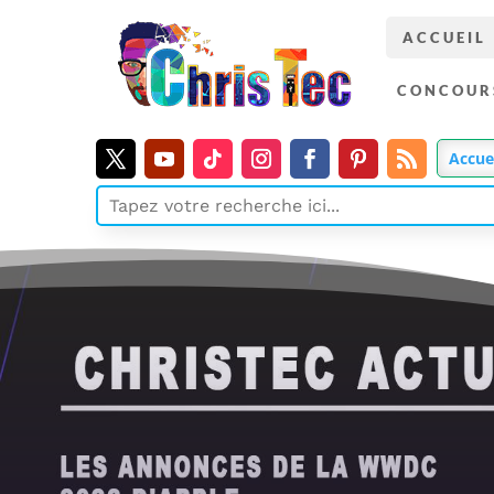
ACCUEIL
CONCOUR
Accue