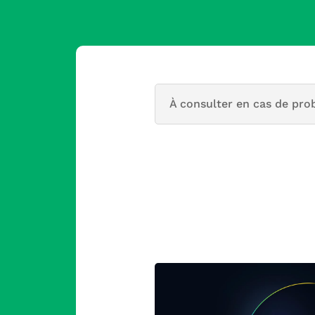
À consulter en cas de pro