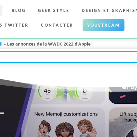
BLOG
GEEK STYLE
DESIGN ET GRAPHIS
S TWITTER
CONTACTER
YOUSTREAM
il
»
Les annonces de la WWDC 2022 d’Apple