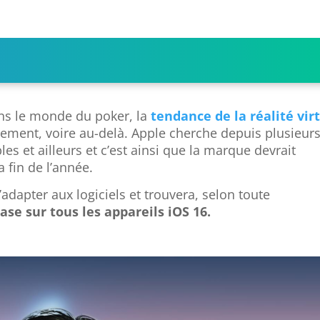
ns le monde du poker, la
tendance de la réalité vir
ment, voire au-delà. Apple cherche depuis plusieur
les et ailleurs et c’est ainsi que la marque devrait
 fin de l’année.
adapter aux logiciels et trouvera, selon toute
ase sur tous les appareils iOS 16.