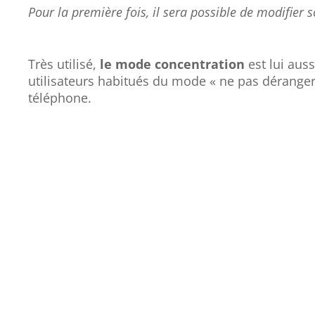
Pour la première fois, il sera possible de modifier 
Très utilisé,
le mode concentration
est lui aus
utilisateurs habitués du mode « ne pas déranger 
téléphone.