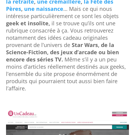
la retraite
,
une crémaillère
,
la Fête des
Pères
,
une naissance
…
Mais ce qui nous
intéresse particulièrement ce sont les objets
geek et insolite,
il se trouve qu’ils ont une
rubrique consacrée à ça. Vous retrouverez
notamment des idées cadeau originales
provenant de l’univers de
Star Wars, de la
Science-Fiction, des jeux d’arcade ou bien
encore des séries TV.
Même s’il y a un peu
moins d’articles réellement destinés aux geeks,
l’ensemble du site propose énormément de
produits qui pourraient tout aussi bien faire
l’affaire.