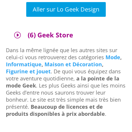
Aller sur Lo Geek Design
(6) Geek Store
I
Dans la même lignée que les autres sites sur
celui-ci vous retrouverez des catégories
Mode
,
Informatique
,
Maison et Décoration
,
Figurine et jouet
. De quoi vous équipez dans
votre aventure quotidienne,
a la pointe de la
mode Geek
. Les plus Geeks ainsi que les moins
Geeks d’entre nous saurons trouver leur
bonheur. Le site est très simple mais très bien
présenté.
Beaucoup de licences et de
produits disponibles à prix abordable
.