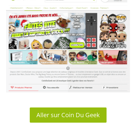
Aller sur Coin Du Geek