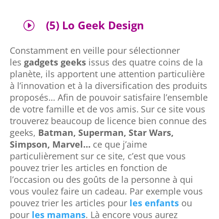
(5) Lo Geek Design
I
Constamment en veille pour sélectionner
les
gadgets geeks
issus des quatre coins de la
planète, ils apportent une attention particulière
à l’innovation et à la diversification des produits
proposés… Afin de pouvoir satisfaire l’ensemble
de votre famille et de vos amis.
Sur ce site vous
trouverez beaucoup de licence bien connue des
geeks,
Batman, Superman, Star Wars,
Simpson, Marvel…
ce que j’aime
particulièrement sur ce site, c’est que vous
pouvez trier les articles en fonction de
l’occasion ou des goûts de la personne à qui
vous voulez faire un cadeau. Par exemple vous
pouvez trier les articles pour
les enfants
ou
pour
les mamans
. Là encore vous aurez