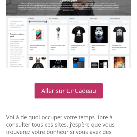
Aller sur UnCadeau
Voilà de quoi occuper votre temps libre à
consulter tous ces sites, j’espère que vous
trouverez votre bonheur si vous avez des