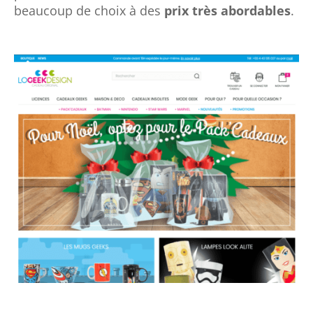
beaucoup de choix à des
prix très abordables
.