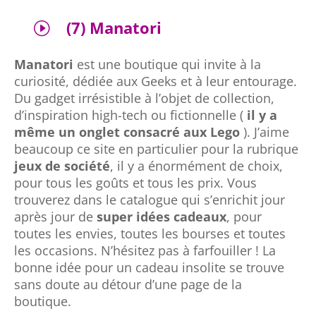
(7) Manatori
I
Manatori
est une boutique qui invite à la
curiosité, dédiée aux Geeks et à leur entourage.
Du gadget irrésistible à l’objet de collection,
d’inspiration high-tech ou fictionnelle (
il y a
même un onglet consacré aux Lego
).
J’aime
beaucoup ce site en particulier pour la rubrique
jeux de société
, il y a énormément de choix,
pour tous les goûts et tous les prix. Vous
trouverez dans le catalogue qui s’enrichit jour
après jour de
super idées cadeaux
, pour
toutes les envies, toutes les bourses et toutes
les occasions. N’hésitez pas à farfouiller ! La
bonne idée pour un cadeau insolite se trouve
sans doute au détour d’une page de la
boutique.