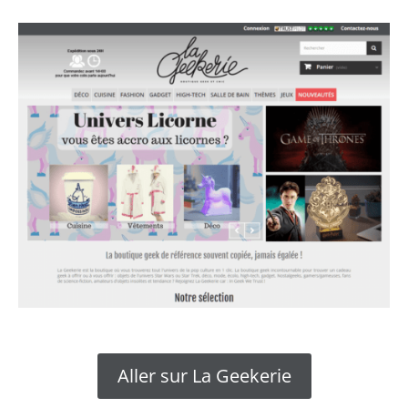
Aller sur La Geekerie