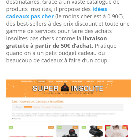
destinataires.
Grâce à un vaste catalogue de
produits insolites, il propose des
idées
cadeaux pas cher
(le moins cher est à 0.90€),
des best-sellers à des prix discount et toute une
gamme de services pour faire des achats
insolites pas chers comme la
livraison
gratuite à partir de 50€ d’achat
. Pratique
quand on a un petit budget cadeau ou
beaucoup de cadeaux à faire d’un coup.