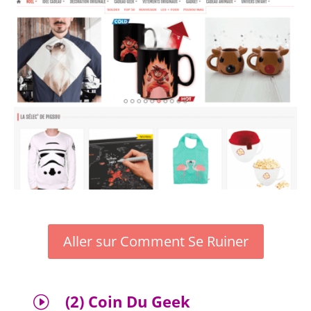
Aller sur Comment Se Ruiner
(2) Coin Du Geek
I