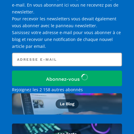
e-mail
. En vous abonnant ici vous ne recevrez pas de
newsletter.
Pour recevoir les newsletters vous devait également
vous abonner avec le panneau newsletter.
Saisissez votre adresse e-mail pour vous abonner à ce
blog et recevoir une notification de chaque nouvel
article par email.
Adresse
e-
mail
Abonnez-vous
Rejoignez les 2 158 autres abonnés
Le Blog