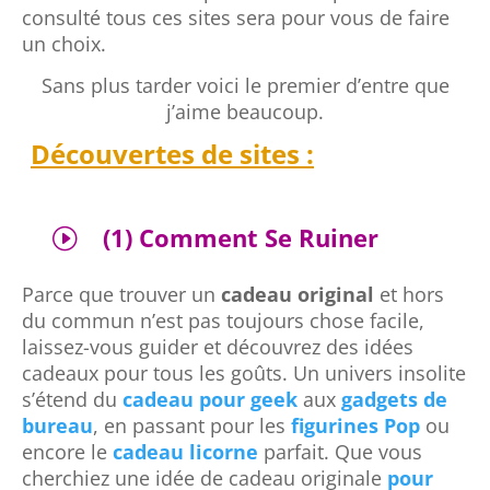
consulté tous ces sites sera pour vous de faire
un choix.
Sans plus tarder voici le premier d’entre que
j’aime beaucoup.
Découvertes de sites :
(1) Comment Se Ruiner
I
Parce que trouver un
cadeau original
et hors
du commun n’est pas toujours chose facile,
laissez-vous guider et découvrez des idées
cadeaux pour tous les goûts. Un univers insolite
s’étend du
cadeau pour geek
aux
gadgets de
bureau
, en passant pour les
figurines Pop
ou
encore le
cadeau licorne
parfait. Que vous
cherchiez une idée de cadeau originale
pour