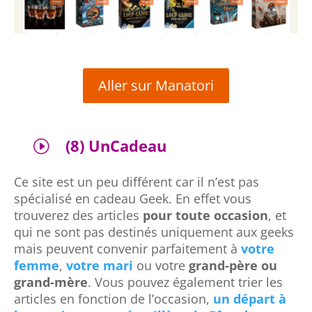
Aller sur Manatori
(8) UnCadeau
I
Ce site est un peu différent car il n’est pas
spécialisé en cadeau Geek. En effet vous
trouverez des articles
pour toute occasion
, et
qui ne sont pas destinés uniquement aux geeks
mais peuvent convenir parfaitement à
votre
femme
,
votre mari
ou votre
grand-père ou
grand-mère
. Vous pouvez également trier les
articles en fonction de l’occasion,
un départ à