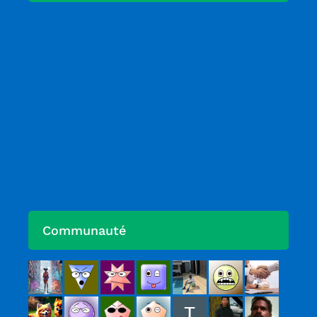
Communauté