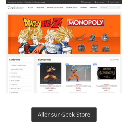
Aller sur Geek Store