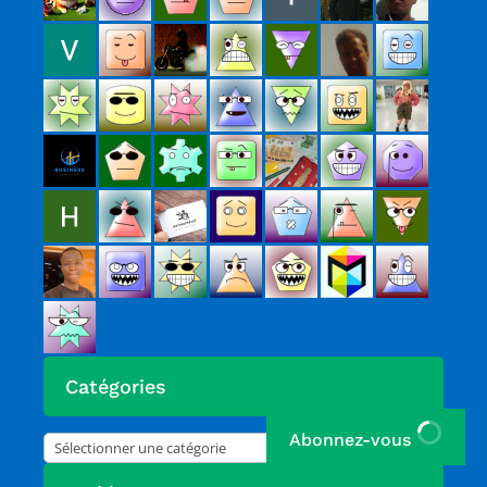
Catégories
Abonnez-vous
Catégories