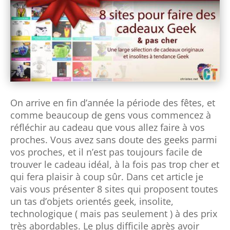
On arrive en fin d’année la période des fêtes, et
comme beaucoup de gens vous commencez à
réfléchir au cadeau que vous allez faire à vos
proches. Vous avez sans doute des geeks parmi
vos proches, et il n’est pas toujours facile de
trouver le cadeau idéal, à la fois pas trop cher et
qui fera plaisir à coup sûr. Dans cet article je
vais vous présenter 8 sites qui proposent toutes
un tas d’objets orientés geek, insolite,
technologique ( mais pas seulement ) à des prix
très abordables. Le plus difficile après avoir