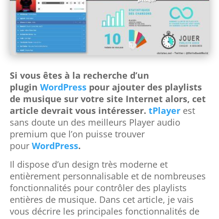
Si vous êtes à la recherche d’un
plugin
WordPress
pour ajouter des playlists
de musique sur votre site Internet alors, cet
article devrait vous intéresser.
tPlayer
est
sans doute un des meilleurs Player audio
premium que l’on puisse trouver
pour
WordPress
.
Il dispose d’un design très moderne et
entièrement personnalisable et de nombreuses
fonctionnalités pour contrôler des playlists
entières de musique. Dans cet article, je vais
vous décrire les principales fonctionnalités de