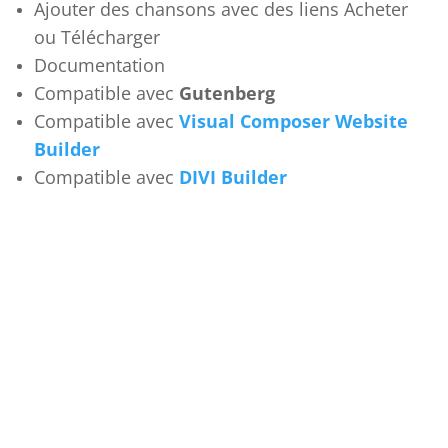
Ajouter des chansons avec des liens Acheter
ou Télécharger
Documentation
Compatible avec
Gutenberg
Compatible avec
Visual Composer Website
Builder
Compatible avec
DIVI Builder