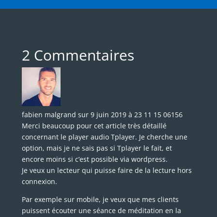
2 Commentaires
fabien malgrand
sur 9 juin 2019 à 23 11 15 06156
Merci beaucoup pour cet article très détaillé
concernant le player audio Tplayer. Je cherche une
option, mais je ne sais pas si Tplayer le fait, et
encore moins si c’est possible via wordpress.
Je veux un lecteur qui puisse faire de la lecture hors
connexion.
Par exemple sur mobile, je veux que mes clients
puissent écouter une séance de méditation en la
téléchargeant dans une mémoire cache, leur
permettant de mettre le téléphone en mode avion