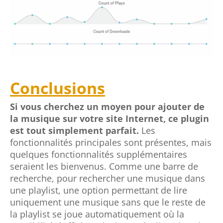
Conclusions
Si vous cherchez un moyen pour ajouter de
la musique sur votre site Internet, ce plugin
est tout simplement parfait.
Les
fonctionnalités principales sont présentes, mais
quelques fonctionnalités supplémentaires
seraient les bienvenus. Comme une barre de
recherche, pour rechercher une musique dans
une playlist, une option permettant de lire
uniquement une musique sans que le reste de
la playlist se joue automatiquement où la
possibilité d’afficher plusieurs playlists dans le
Player.