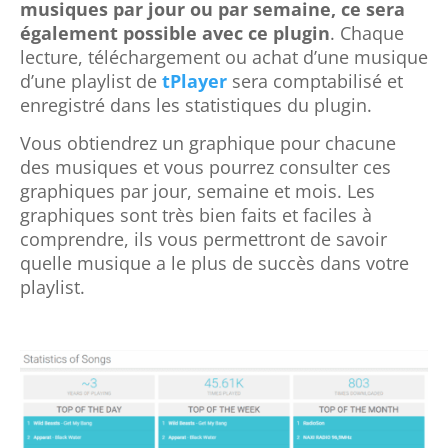
lecture, téléchargement ou achat d’une musique
d’une playlist de
tPlayer
sera comptabilisé et
enregistré dans les statistiques du plugin.
Vous obtiendrez un graphique pour chacune
des musiques et vous pourrez consulter ces
graphiques par jour, semaine et mois. Les
graphiques sont très bien faits et faciles à
comprendre, ils vous permettront de savoir
quelle musique a le plus de succès dans votre
playlist.