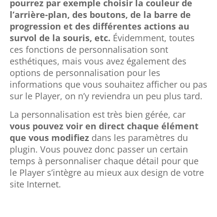
progression et des différentes actions au
survol de la souris, etc.
Évidemment, toutes
ces fonctions de personnalisation sont
esthétiques, mais vous avez également des
options de personnalisation pour les
informations que vous souhaitez afficher ou pas
sur le Player, on n’y reviendra un peu plus tard.
La personnalisation est très bien gérée, car
vous pouvez voir en direct chaque élément
que vous modifiez
dans les paramètres du
plugin. Vous pouvez donc passer un certain
temps à personnaliser chaque détail pour que
le Player s’intègre au mieux aux design de votre
site Internet.