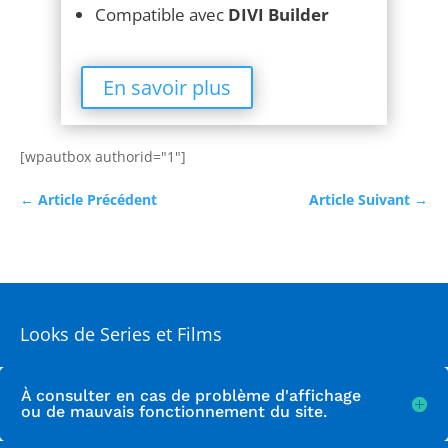
En savoir plus
[wpautbox authorid="1"]
←
Article Précédent
Article Suivant
→
Looks de Series et Films
À consulter en cas de problème d'affichage
ou de mauvais fonctionnement du site.