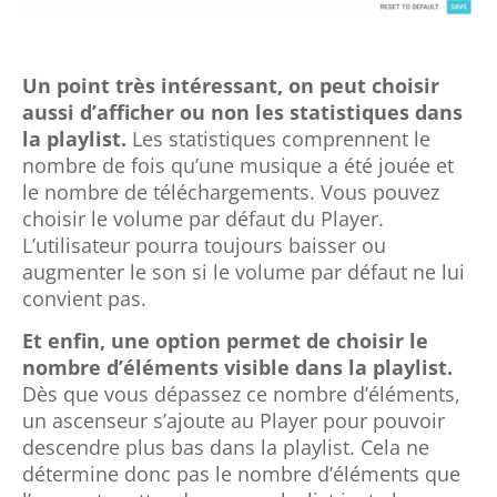
Un point très intéressant, on peut choisir
aussi d’afficher ou non les statistiques dans
la playlist.
Les statistiques comprennent le
nombre de fois qu’une musique a été jouée et
le nombre de téléchargements.
Vous pouvez
choisir le volume par défaut du Player.
L’utilisateur pourra toujours baisser ou
augmenter le son si le volume par défaut ne lui
convient pas.
Et enfin, une option permet de choisir le
nombre d’éléments visible dans la playlist.
Dès que vous dépassez ce nombre d’éléments,
un ascenseur s’ajoute au Player pour pouvoir
descendre plus bas dans la playlist. Cela ne
détermine donc pas le nombre d’éléments que
l’on peut mettre dans une playlist juste le
nombre d’éléments visible avant que l’on soit