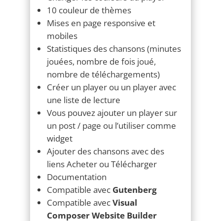
Mises en page responsive et
mobiles
Statistiques des chansons (minutes
jouées, nombre de fois joué,
nombre de téléchargements)
Créer un player ou un player avec
une liste de lecture
Vous pouvez ajouter un player sur
un post / page ou l’utiliser comme
widget
Ajouter des chansons avec des
liens Acheter ou Télécharger
Documentation
Compatible avec
Gutenberg
Compatible avec
Visual
Composer Website Builder
Compatible avec
DIVI Builder