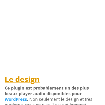
Le design
Ce plugin est probablement un des plus
beaux player audio disponibles pour
WordPress
.
Non seulement le design et très
moderne, mais en plus il est entièrement