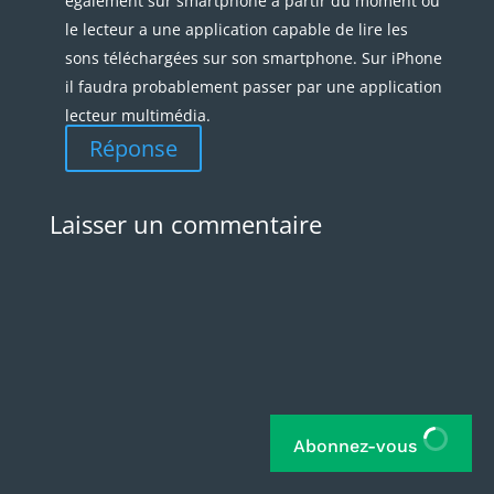
sons téléchargées sur son smartphone. Sur iPhone
il faudra probablement passer par une application
lecteur multimédia.
Réponse
Laisser un commentaire
Abonnez-vous