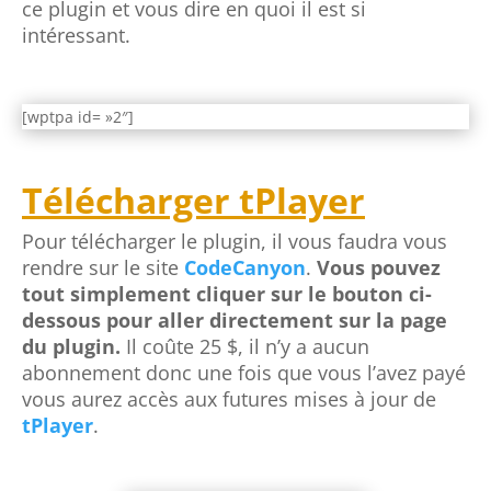
ce plugin et vous dire en quoi il est si
intéressant.
[wptpa id= »2″]
Télécharger tPlayer
Pour télécharger le plugin, il vous faudra vous
rendre sur le site
CodeCanyon
.
Vous pouvez
tout simplement cliquer sur le bouton ci-
dessous pour aller directement sur la page
du plugin.
Il coûte 25 $, il n’y a aucun
abonnement donc une fois que vous l’avez payé
vous aurez accès aux futures mises à jour de
tPlayer
.