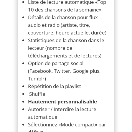
Détails de la chanson pour flux
audio et radio (artiste, titre,
couverture, heure actuelle, durée)
Statistiques de la chanson dans le
lecteur (nombre de
téléchargements et de lectures)
Option de partage social
(Facebook, Twitter, Google plus,
Tumblr)
Répétition de la playlist
Shuffle
Hautement personnalisable
Autoriser / Interdire la lecture
automatique
Sélectionnez «Mode compact» par
défaut
Option Masquer la playlist