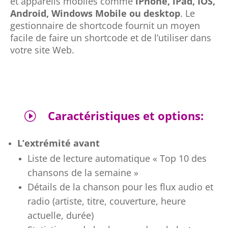
et appareils mobiles comme
iPhone, iPad, IOS,
Android, Windows Mobile ou desktop
.
Le
gestionnaire de shortcode fournit un moyen
facile de faire un shortcode et de l’utiliser dans
votre site Web.
Caractéristiques et options:
I
L’extrémité avant
Liste de lecture automatique « Top 10 des
chansons de la semaine »
Détails de la chanson pour les flux audio et
radio (artiste, titre, couverture, heure
actuelle, durée)