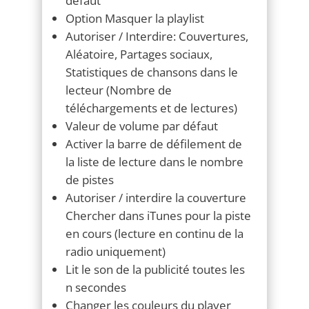
Autoriser / Interdire: Couvertures,
Aléatoire, Partages sociaux,
Statistiques de chansons dans le
lecteur (Nombre de
téléchargements et de lectures)
Valeur de volume par défaut
Activer la barre de défilement de
la liste de lecture dans le nombre
de pistes
Autoriser / interdire la couverture
Chercher dans iTunes pour la piste
en cours (lecture en continu de la
radio uniquement)
Lit le son de la publicité toutes les
n secondes
Changer les couleurs du player
10 couleur de thèmes