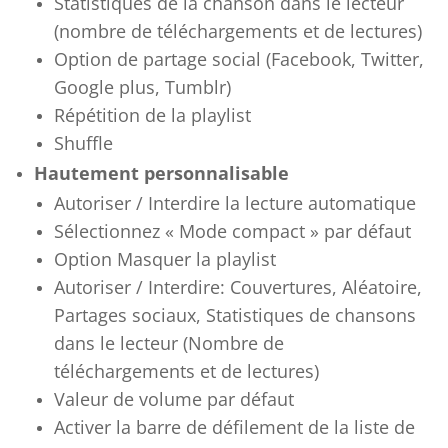
Statistiques de la chanson dans le lecteur
(nombre de téléchargements et de lectures)
Option de partage social (Facebook, Twitter,
Google plus, Tumblr)
Répétition de la playlist
Shuffle
Hautement personnalisable
Autoriser / Interdire la lecture automatique
Sélectionnez « Mode compact » par défaut
Option Masquer la playlist
Autoriser / Interdire: Couvertures, Aléatoire,
Partages sociaux, Statistiques de chansons
dans le lecteur (Nombre de
téléchargements et de lectures)
Valeur de volume par défaut
Activer la barre de défilement de la liste de