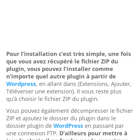
Pour l’installation c’est très simple, une fois
que vous avez récupéré le fichier ZIP du
plugin, vous pouvez l’installer comme
n’importe quel autre plugin à partir de
Wordpress
, en allant dans (Extensions, Ajouter,
Téléverser une extension). Il vous reste plus
qu’à choisir le fichier ZIP du plugin.
Vous pouvez également décompresser le fichier
ZIP et ajoutez le dossier du plugin dans le
dossier plugin de
WordPress
en passant par
une connexion FTP.
D’ailleurs pour mettre à