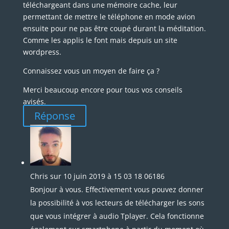
ensuite pour ne pas être coupé durant la méditation.
Comme les applis le font mais depuis un site
wordpress.
Connaissez vous un moyen de faire ça ?
Merci beaucoup encore pour tous vos conseils
avisés.
Réponse
Chris
sur 10 juin 2019 à 15 03 18 06186
Bonjour à vous. Effectivement vous pouvez donner
la possibilité à vos lecteurs de télécharger les sons
que vous intégrer à audio Tplayer. Cela fonctionne
également sur smartphone à partir du moment où
le lecteur a une application capable de lire les