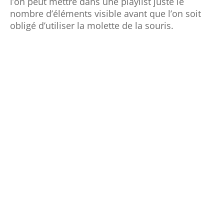
obligé d’utiliser la molette de la souris.