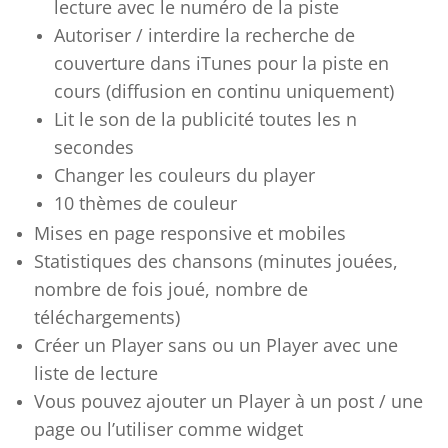
lecture avec le numéro de la piste
Autoriser / interdire la recherche de
couverture dans iTunes pour la piste en
cours (diffusion en continu uniquement)
Lit le son de la publicité toutes les n
secondes
Changer les couleurs du player
10 thèmes de couleur
Mises en page responsive et mobiles
Statistiques des chansons (minutes jouées,
nombre de fois joué, nombre de
téléchargements)
Créer un Player sans ou un Player avec une
liste de lecture
Vous pouvez ajouter un Player à un post / une
page ou l’utiliser comme widget