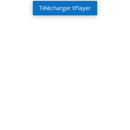
Télécharger tPlayer