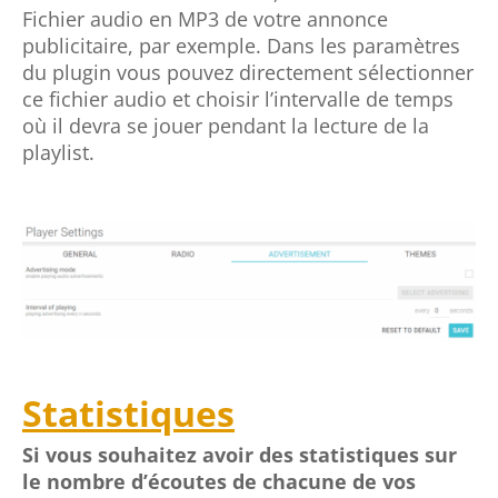
du plugin vous pouvez directement sélectionner
ce fichier audio et choisir l’intervalle de temps
où il devra se jouer pendant la lecture de la
playlist.
Statistiques
Si vous souhaitez avoir des statistiques sur
le nombre d’écoutes de chacune de vos
musiques par jour ou par semaine, ce sera
également possible avec ce plugin
. Chaque