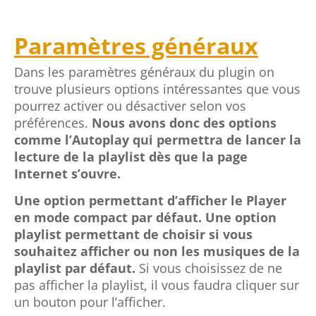
Paramètres généraux
Dans les paramètres généraux du plugin on
trouve plusieurs options intéressantes que vous
pourrez activer ou désactiver selon vos
préférences.
Nous avons donc des options
comme l’Autoplay qui permettra de lancer la
lecture de la playlist dès que la page
Internet s’ouvre.
Une option permettant d’afficher le Player
en mode compact par défaut. Une option
playlist permettant de choisir si vous
souhaitez afficher ou non les musiques de la
playlist par défaut.
Si vous choisissez de ne
pas afficher la playlist, il vous faudra cliquer sur
un bouton pour l’afficher.
On peut également choisir d’afficher ou non
la pochette de la musique.
Permettre