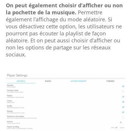
également l’affichage du mode aléatoire. Si
vous désactivez cette option, les utilisateurs ne
pourront pas écouter la playlist de façon
aléatoire. Et on peut aussi choisir d’afficher ou
non les options de partage sur les réseaux
sociaux.