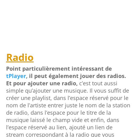
Radio
Point particulièrement intéressant de
tPlayer
, il peut également jouer des radios.
Et pour ajouter une radio,
c’est tout aussi
simple qu’ajouter une musique. Il vous suffit de
créer une playlist, dans l’espace
réservé
pour le
nom de l’artiste entrer juste le nom de la station
de radio, dans l’espace pour le titre de la
musique laissé le champ vide et enfin, dans
l’espace réservé au lien, ajouté un lien de
stream correspondant à la radio que vous
souhaitez ajouter.
Comme pour les musiques,
vous pouvez ajouter autant de radios que