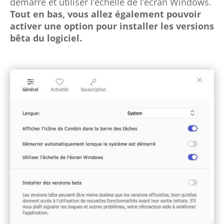
démarre et utiliser l’échelle de l’écran Windows.
Tout en bas, vous allez également pouvoir
activer une option pour installer les versions
bêta du logiciel.