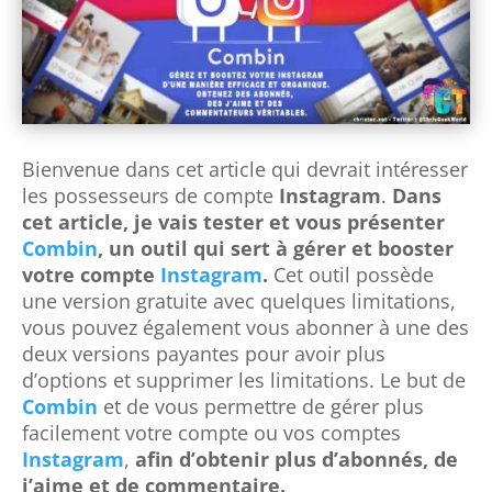
Bienvenue dans cet article qui devrait intéresser
les possesseurs de compte
Instagram
.
Dans
cet article, je vais tester et vous présenter
Combin
, un outil qui sert à gérer et booster
votre compte
Instagram
.
Cet outil possède
une version gratuite avec quelques limitations,
vous pouvez également vous abonner à une des
deux versions payantes pour avoir plus
d’options et supprimer les limitations.
Le but de
Combin
et de vous permettre de gérer plus
facilement votre compte ou vos comptes
Instagram
,
afin d’obtenir plus d’abonnés, de
j’aime et de commentaire.