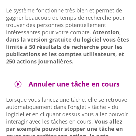
Le système fonctionne très bien et permet de
gagner beaucoup de temps de recherche pour
trouver des personnes potentiellement
intéressantes pour votre compte.
Attention,
dans la version gratuite du logiciel vous êtes
limité à 50 résultats de recherche pour les
publications et les comptes utilisateurs, et
250 actions journalières.
Annuler une tâche en cours
I
Lorsque vous lancez une tâche, elle se retrouve
automatiquement dans l’onglet « tâche » du
logiciel et en cliquant dessus vous allez pouvoir
interagir avec les tâches en cours.
Vous allez
par exemple pouvoir stopper une tâche en
cours pour arrêter son action.
Je note