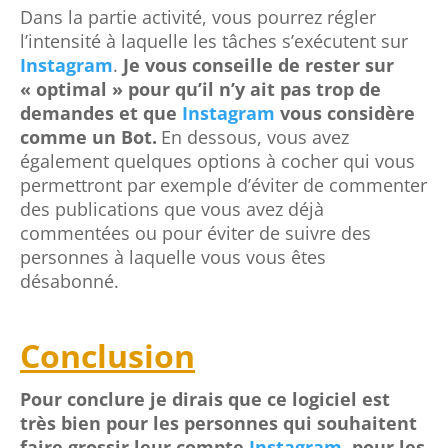
Dans la partie activité, vous pourrez régler
l’intensité à laquelle les tâches s’exécutent sur
Instagram
.
Je vous conseille de rester sur
« optimal » pour qu’il n’y ait pas trop de
demandes et que
Instagram
vous considère
comme un Bot.
En dessous, vous avez
également quelques options à cocher qui vous
permettront par exemple d’éviter de commenter
des publications que vous avez déjà
commentées ou pour éviter de suivre des
personnes à laquelle vous vous êtes
désabonné.
Conclusion
Pour conclure je dirais que ce logiciel est
très bien pour les personnes qui souhaitent
faire grossir leur compte
Instagram
, pour les