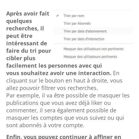
Après avoir fait
quelques
recherches, il
peut être
intéressant de
faire du tri pour
cibler plus
facile
ment les personnes avec qui
vous souhaitez avoir une interaction.
En
cliquant sur le bouton en haut à droite, vous
allez pouvoir filtrer vos recherches.
Par
exemple, il va être possible de masquer les
public
ations que vous avez déjà liker ou
commenter, il sera également possible de
masquer les comptes q
ue vous suivez ou qui
sont abonnés à votre compte
.
Enfin, vous pouvez continuer à affiner en