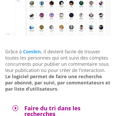
Grâce à
Combin
, il devient facile de trouver
toutes les personnes qui ont suivi des comptes
concurrents pour publier un commentaire sous
leur publication ou pour créer de l’interaction.
Le logiciel permet de faire une recherche
par abonné, par suivi, par commentateurs et
par liste d’utilisateurs
.
Faire du tri dans les
I
recherches