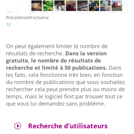
Précédente
Prochaine
1
2
On peut également limiter le nombre de
résultats de recherche.
Dans la version
gratuite, le nombre de résultats de
recherche et limité à 50 publications.
Dans
les faits, cela fonctionne très bien, en fonction
du nombre de publications que vous souhaitez
rechercher cela peut prendre plus ou moins de
temps, mais le logiciel finit par trouver tout ce
que vous lui demandez sans problème.
Recherche d’utilisateurs
I