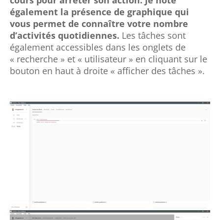
également la présence de graphique qui
vous permet de connaître votre nombre
d’activités quotidiennes.
Les tâches sont
également accessibles dans les onglets de
« recherche » et « utilisateur » en cliquant sur le
bouton en haut à droite « afficher des tâches ».