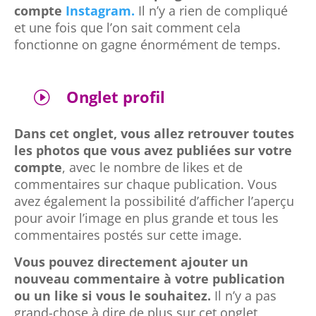
compte
Instagram.
Il n’y a rien de compliqué
et une fois que l’on sait comment cela
fonctionne on gagne énormément de temps.
Onglet profil
I
Dans cet onglet, vous allez retrouver toutes
les photos que vous avez publiées sur votre
compte
, avec le nombre de likes et de
commentaires sur chaque publication. Vous
avez également la possibilité d’afficher l’aperçu
pour avoir l’image en plus grande et tous les
commentaires postés sur cette image.
Vous pouvez directement ajouter un
nouveau commentaire à votre publication
ou un like si vous le souhaitez.
Il n’y a pas
grand-chose à dire de plus sur cet onglet,