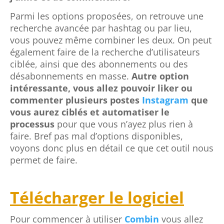
Parmi les options proposées, on retrouve une
recherche avancée par hashtag ou par lieu,
vous pouvez même combiner les deux. On peut
également faire de la recherche d’utilisateurs
ciblée, ainsi que des abonnements ou des
désabonnements en masse.
Autre option
intéressante, vous allez pouvoir liker ou
commenter plusieurs postes
Instagram
que
vous aurez ciblés et automatiser le
processus
pour que vous n’ayez plus rien à
faire. Bref pas mal d’options disponibles,
voyons donc plus en détail ce que cet outil nous
permet de faire.
Télécharger le logiciel
Pour commencer à utiliser
Combin
vous allez