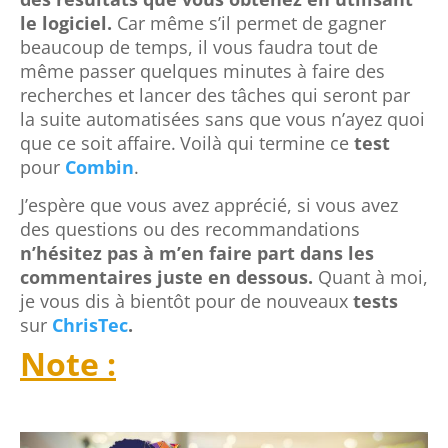
le logiciel.
Car même s’il permet de gagner
beaucoup de temps, il vous faudra tout de
même passer quelques minutes à faire des
recherches et lancer des tâches qui seront par
la suite automatisées sans que vous n’ayez quoi
que ce soit affaire.
Voilà qui termine ce
test
pour
Combin
.
J’espère que vous avez apprécié, si vous avez
des questions ou des recommandations
n’hésitez pas à m’en faire part dans les
commentaires juste en dessous.
Quant à moi,
je vous dis à bientôt pour de nouveaux
tests
sur
ChrisTec
.
Note :