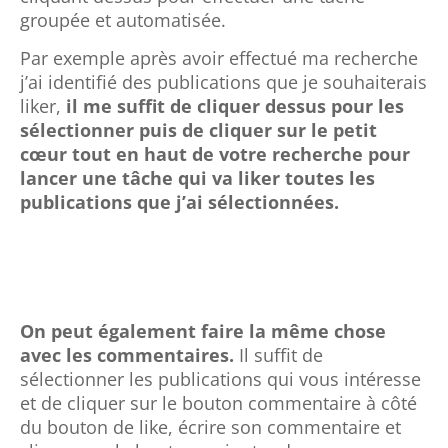
groupée et automatisée.
Par exemple après avoir effectué ma recherche
j’ai identifié des publications que je souhaiterais
liker,
il me suffit de cliquer dessus pour les
sélectionner puis de cliquer sur le petit
cœur tout en haut de votre recherche pour
lancer une tâche qui va liker toutes les
publications que j’ai sélectionnées.
On peut également faire la même chose
avec les commentaires.
Il suffit de
sélectionner les publications qui vous intéresse
et de cliquer sur le bouton commentaire à côté
du bouton de like, écrire son commentaire et