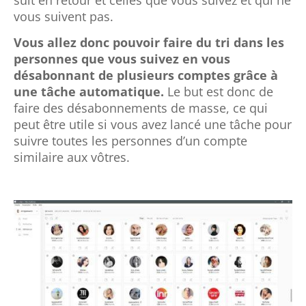
vous suivent pas.
Vous allez donc pouvoir faire du tri dans les
personnes que vous suivez en vous
désabonnant de plusieurs comptes grâce à
une tâche automatique.
Le but est donc de
faire des désabonnements de masse, ce qui
peut être utile si vous avez lancé une tâche pour
suivre toutes les personnes d’un compte
similaire aux vôtres.