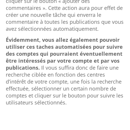
cliquer sur le bouton « ajouter des
commentaires ». Cette action aura pour effet de
créer une nouvelle tâche qui enverra le
commentaire à toutes les publications que vous
avez sélectionnées automatiquement.
Évidemment, vous allez également pouvoir
utiliser ces taches automatisées pour suivre
des comptes qui pourraient éventuellement
être intéressés par votre compte et par vos
publications.
Il vous suffira donc de faire une
recherche ciblée en fonction des centres
d’intérêt de votre compte, une fois la recherche
effectuée, sélectionner un certain nombre de
comptes et cliquer sur le bouton pour suivre les
utilisateurs sélectionnés.