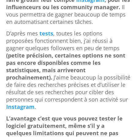
influenceurs ou les community manager.
Il
vous permettra de gagner beaucoup de temps
en automatisant certaines tâches.
D’après mes
tests
, toutes les options
proposées fonctionnent bien, j’ai réussi à
gagner quelques followers en peu de temps
(petite précision, certaines options ne sont
pas encore disponibles comme les
statistiques, mais arriveront
prochainement).
J’aime beaucoup la possibilité
de faire des recherches précises et d’utiliser le
résultat de ses recherches pour cibler des
personnes qui correspondent à son activité sur
Instagram
.
L’avantage c’est que vous pouvez tester le
logiciel gratuitement, même s’il y a
quelques limitations qui peuvent ne pas