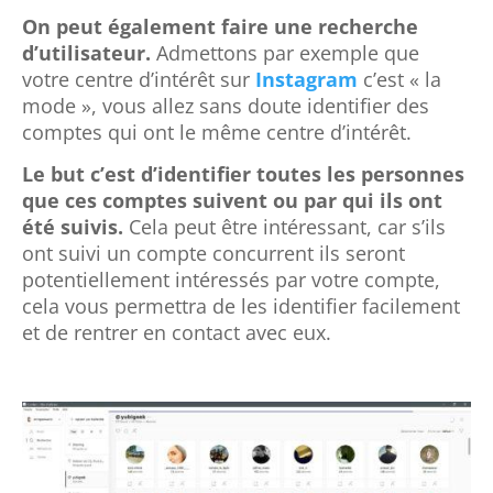
On peut également faire une recherche
d’utilisateur.
Admettons par exemple que
votre centre d’intérêt sur
Instagram
c’est « la
mode », vous allez sans doute identifier des
comptes qui ont le même centre d’intérêt.
Le but c’est d’identifier toutes les personnes
que ces comptes suivent ou par qui ils ont
été suivis.
Cela peut être intéressant, car s’ils
ont suivi un compte concurrent ils seront
potentiellement intéressés par votre compte,
cela vous permettra de les identifier facilement
et de rentrer en contact avec eux.