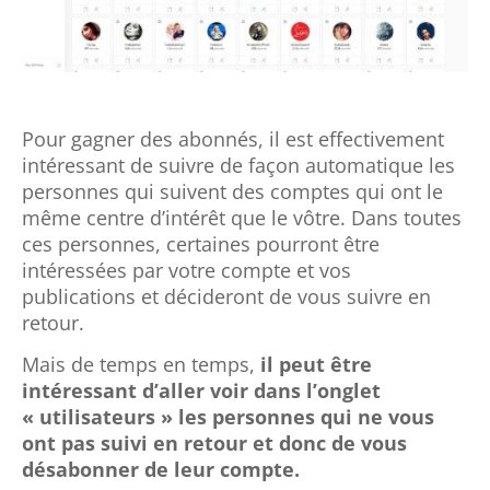
Pour gagner des abonnés, il est effectivement
intéressant de suivre de façon automatique les
personnes qui suivent des comptes qui ont le
même centre d’intérêt que le vôtre. Dans toutes
ces personnes, certaines pourront être
intéressées par votre compte et vos
publications et décideront de vous suivre en
retour.
Mais de temps en temps,
il peut être
intéressant d’aller voir dans l’onglet
« utilisateurs » les personnes qui ne vous
ont pas suivi en retour et donc de vous
désabonner de leur compte.