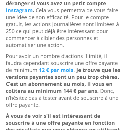
déranger si vous avez un petit compte
Instagram
.
Cela vous permettra de vous faire
une idée de son efficacité. Pour le compte
gratuit, les actions journalières sont limitées à
250 ce qui peut déjà être intéressant pour
commencer à cibler des personnes et
automatiser une action.
Pour avoir un nombre d’actions illimité, il
faudra cependant souscrire une offre payante
de minimum
12 € par mois
.
Je trouve que les
versions payantes sont un peu trop chères.
C’est un abonnement au mois, il vous en
coûtera au minimum 144 € par ans.
Donc,
n’hésitez pas à tester avant de souscrire à une
offre payante.
À vous de voir s’il est intéressant de
souscrire à une offre payante en fonction
des résultats que vous obtenez en utilisant