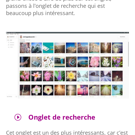
passons à l’onglet de recherche qui est
beaucoup plus intéressant.
Onglet de recherche
I
Cet onglet est un des plus intéressants, car c’est