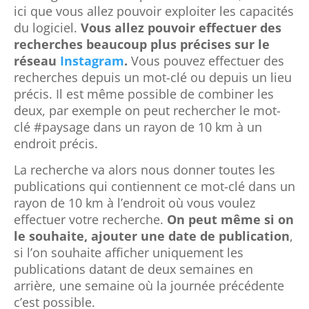
ici que vous allez pouvoir exploiter les capacités
du logiciel.
Vous allez pouvoir effectuer des
recherches beaucoup plus précises sur le
réseau
Instagram
.
Vous pouvez effectuer des
recherches depuis un mot-clé ou depuis un lieu
précis. Il est même possible de combiner les
deux, par exemple on peut rechercher le mot-
clé #paysage dans un rayon de 10 km à un
endroit précis.
La recherche va alors nous donner toutes les
publications qui contiennent ce mot-clé dans un
rayon de 10 km à l’endroit où vous voulez
effectuer votre recherche.
On peut même si on
le souhaite, ajouter une date de publication
,
si l’on souhaite afficher uniquement les
publications datant de deux semaines en
arrière, une semaine où la journée précédente
c’est possible.