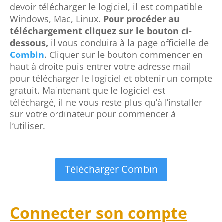
devoir télécharger le logiciel, il est compatible
Windows, Mac, Linux.
Pour procéder au
téléchargement cliquez sur le bouton ci-
dessous,
il vous conduira à la page officielle de
Combin
.
Cliquer sur le bouton commencer en
haut à droite puis entrer votre adresse mail
pour télécharger le logiciel et obtenir un compte
gratuit.
Maintenant que le logiciel est
téléchargé, il ne vous reste plus qu’à l’installer
sur votre ordinateur pour commencer à
l’utiliser.
Télécharger Combin
Connecter son compte